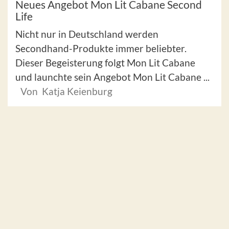
Neues Angebot Mon Lit Cabane Second
Life
Nicht nur in Deutschland werden
Secondhand-Produkte immer beliebter.
Dieser Begeisterung folgt Mon Lit Cabane
und launchte sein Angebot Mon Lit Cabane ...
Von Katja Keienburg