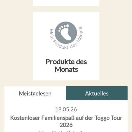
Produkte des
Monats
Meistgelesen
Aktuelles
18.05.26
Kostenloser Familienspaß auf der Toggo Tour
2026