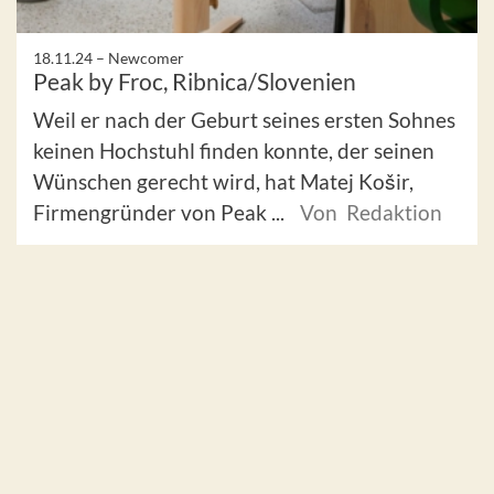
18.11.24 –
Newcomer
Peak by Froc, Ribnica/Slovenien
Weil er nach der Geburt seines ersten Sohnes
keinen Hochstuhl finden konnte, der seinen
Wünschen gerecht wird, hat Matej Košir,
Firmengründer von Peak ...
Von Redaktion