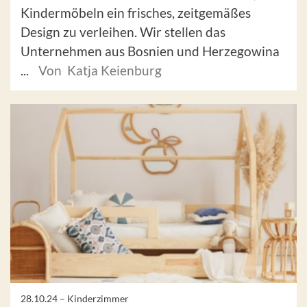
Kindermöbeln ein frisches, zeitgemäßes
Design zu verleihen. Wir stellen das
Unternehmen aus Bosnien und Herzegowina
...
Von Katja Keienburg
28.10.24 –
Kinderzimmer