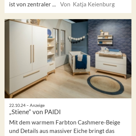
ist von zentraler ...
Von Katja Keienburg
22.10.24 –
Anzeige
„Stiene“ von PAIDI
Mit dem warmem Farbton Cashmere-Beige
und Details aus massiver Eiche bringt das