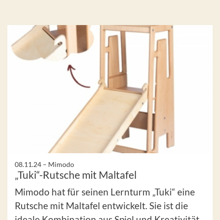
08.11.24 –
Mimodo
„Tuki“-Rutsche mit Maltafel
Mimodo hat für seinen Lernturm „Tuki“ eine
Rutsche mit Maltafel entwickelt. Sie ist die
ideale Kombination aus Spiel und Kreativität.