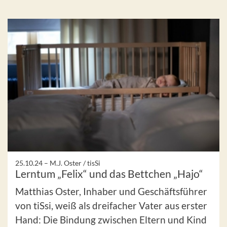
25.10.24 –
M.J. Oster / tisSi
Lerntum „Felix“ und das Bettchen „Hajo“
Matthias Oster, Inhaber und Geschäftsführer
von tiSsi, weiß als dreifacher Vater aus erster
Hand: Die Bindung zwischen Eltern und Kind