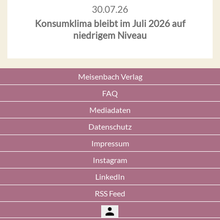
30.07.26
Konsumklima bleibt im Juli 2026 auf
niedrigem Niveau
Meisenbach Verlag
FAQ
Mediadaten
Datenschutz
Impressum
Instagram
LinkedIn
RSS Feed