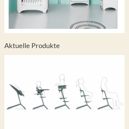
Aktuelle Produkte