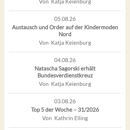
Von Katja Keienburg
05.08.26
Austausch und Order auf der Kindermoden
Nord
Von Katja Keienburg
04.08.26
Natascha Sagorski erhält
Bundesverdienstkreuz
Von Katja Keienburg
03.08.26
Top 5 der Woche – 31/2026
Von Kathrin Elling