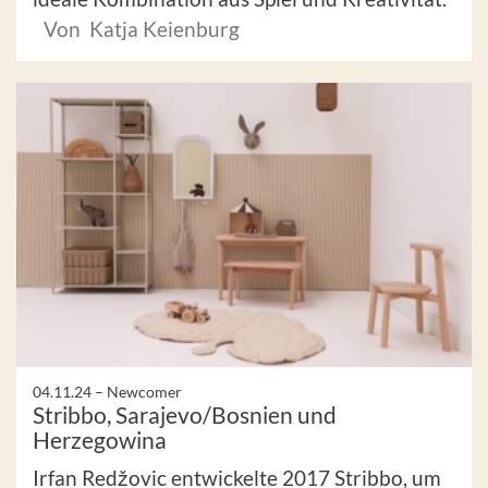
Von Katja Keienburg
04.11.24 –
Newcomer
Stribbo, Sarajevo/Bosnien und
Herzegowina
Irfan Redžovic entwickelte 2017 Stribbo, um