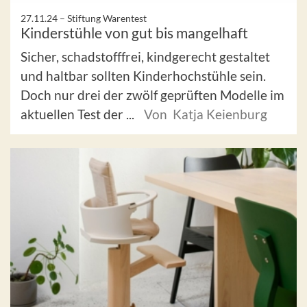
27.11.24 –
Stiftung Warentest
Kinderstühle von gut bis mangelhaft
Sicher, schadstofffrei, kindgerecht gestaltet
und haltbar sollten Kinderhochstühle sein.
Doch nur drei der zwölf geprüften Modelle im
aktuellen Test der ...
Von Katja Keienburg