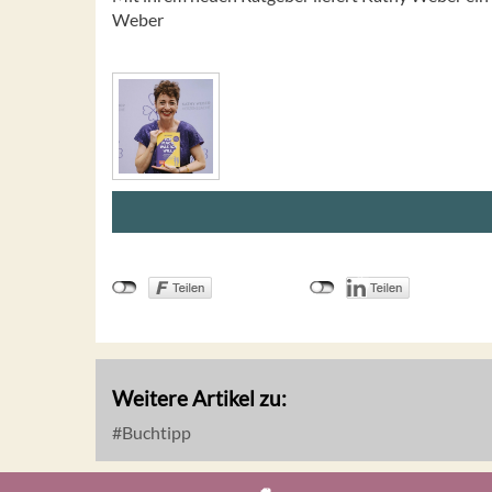
Weber
Weitere Artikel zu:
Buchtipp