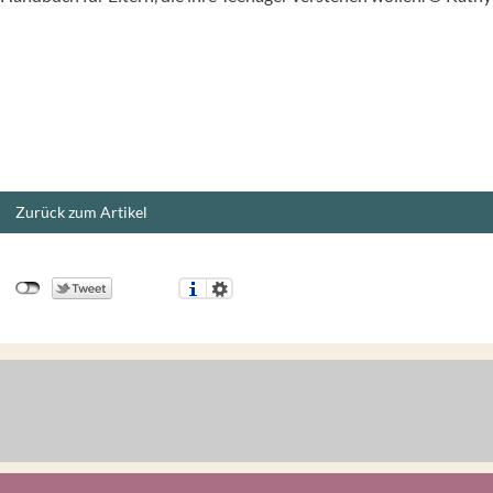
Zurück zum Artikel