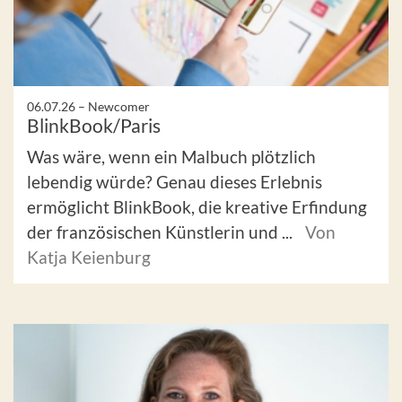
06.07.26 –
Newcomer
BlinkBook/Paris
Was wäre, wenn ein Malbuch plötzlich
lebendig würde? Genau dieses Erlebnis
ermöglicht BlinkBook, die kreative Erfindung
der französischen Künstlerin und ...
Von
Katja Keienburg