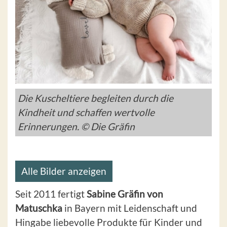
Die Kuscheltiere begleiten durch die
Kindheit und schaffen wertvolle
Erinnerungen. © Die Gräfin
Alle Bilder anzeigen
Seit 2011 fertigt
Sabine Gräfin von
Matuschka
in Bayern mit Leidenschaft und
Hingabe liebevolle Produkte für Kinder und