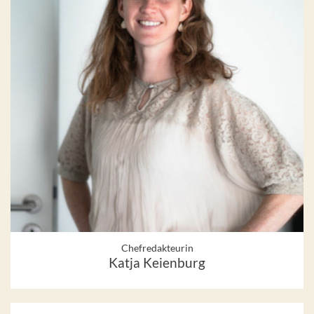
Chefredakteurin
Katja Keienburg