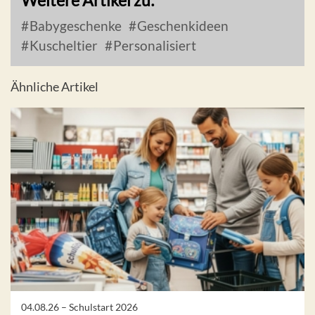
Babygeschenke
Geschenkideen
Kuscheltier
Personalisiert
Ähnliche Artikel
04.08.26 –
Schulstart 2026