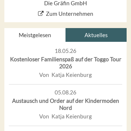
Die Gräfin GmbH
Zum Unternehmen
Meistgelesen
Aktuelles
18.05.26
Kostenloser Familienspaß auf der Toggo Tour
2026
Von Katja Keienburg
05.08.26
Austausch und Order auf der Kindermoden
Nord
Von Katja Keienburg