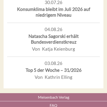
30.07.26
Konsumklima bleibt im Juli 2026 auf
niedrigem Niveau
04.08.26
Natascha Sagorski erhält
Bundesverdienstkreuz
Von Katja Keienburg
03.08.26
Top 5 der Woche – 31/2026
Von Kathrin Elling
Meisenbach Verlag
FAQ