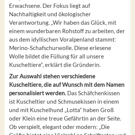
Erwachsene. Der Fokus liegt auf
Nachhaltigkeit und ökologischer
Verantwortung. „Wir haben das Glück, mit
einem wunderbaren Rohstoff zu arbeiten, der
aus dem idyllischen Voralpenland stammt:
Merino-Schafschurwolle. Diese erlesene
Wolle bildet die Füllung für all unsere
Kuscheltiere“, erklärt die Gründerin.
Zur Auswahl stehen verschiedene
Kuscheltiere, die auf Wunsch mit dem Namen
personalisiert werden.
Das Schäfchenkissen
ist Kuscheltier und Schmusekissen in einem
und mit Kuschelhund „Lotta“ haben Groß
oder Klein eine treue Gefährtin an der Seite.
Ob verspielt, elegant oder modern: „Die