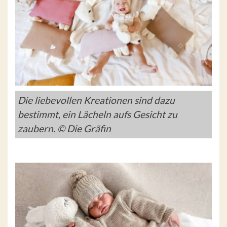
Die liebevollen Kreationen sind dazu
bestimmt, ein Lächeln aufs Gesicht zu
zaubern. © Die Gräfin