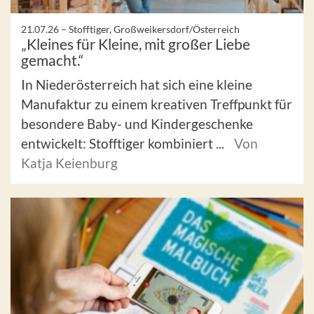
21.07.26 –
Stofftiger, Großweikersdorf/Österreich
„Kleines für Kleine, mit großer Liebe
gemacht.“
In Niederösterreich hat sich eine kleine
Manufaktur zu einem kreativen Treffpunkt für
besondere Baby- und Kindergeschenke
entwickelt: Stofftiger kombiniert ...
Von
Katja Keienburg