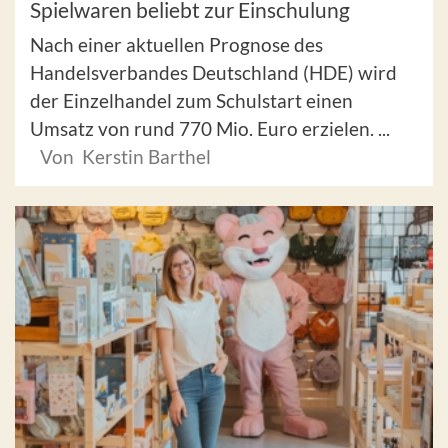
Spielwaren beliebt zur Einschulung
Nach einer aktuellen Prognose des
Handelsverbandes Deutschland (HDE) wird
der Einzelhandel zum Schulstart einen
Umsatz von rund 770 Mio. Euro erzielen. ...
Von Kerstin Barthel