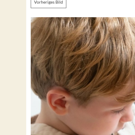
Vorheriges Bild