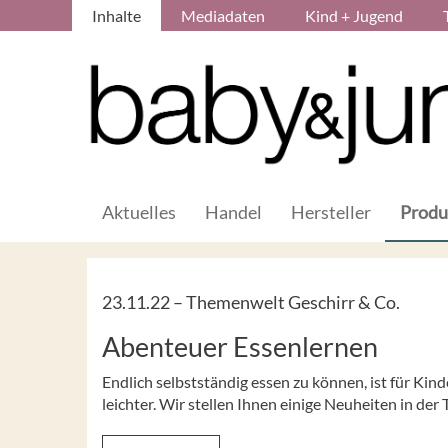
Inhalte
Mediadaten
Kind + Jugend
Aktuelles
Handel
Hersteller
Produ
23.11.22 –
Themenwelt Geschirr & Co.
Abenteuer Essenlernen
Endlich selbstständig essen zu können, ist für Kind
leichter. Wir stellen Ihnen einige Neuheiten in der