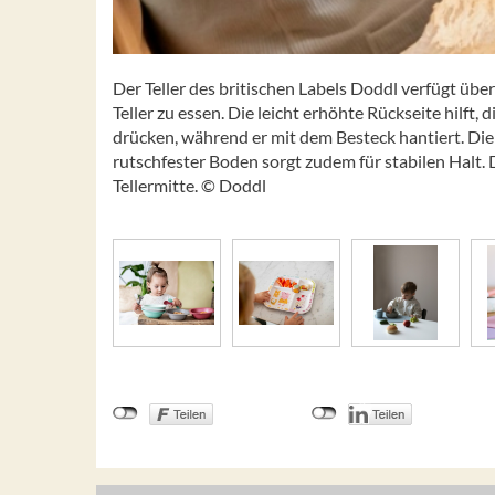
Der Teller des britischen Labels Doddl verfügt üb
Teller zu essen. Die leicht erhöhte Rückseite hilft,
drücken, während er mit dem Besteck hantiert. Die 
rutschfester Boden sorgt zudem für stabilen Halt.
Tellermitte. © Doddl