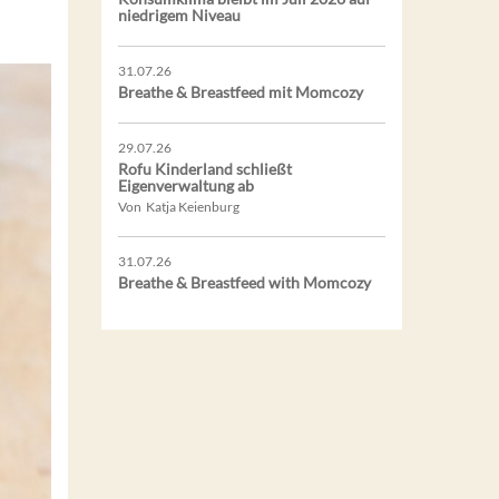
niedrigem Niveau
31.07.26
Breathe & Breastfeed mit Momcozy
29.07.26
Rofu Kinderland schließt
Eigenverwaltung ab
Von Katja Keienburg
31.07.26
Breathe & Breastfeed with Momcozy