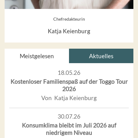
Chefredakteurin
Katja Keienburg
Meistgelesen
Aktuelles
18.05.26
Kostenloser Familienspaß auf der Toggo Tour
2026
Von Katja Keienburg
30.07.26
Konsumklima bleibt im Juli 2026 auf
niedrigem Niveau