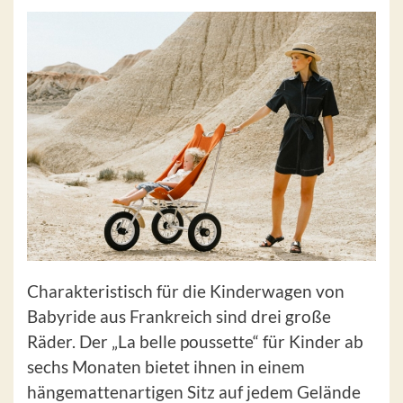
Charakteristisch für die Kinderwagen von
Babyride aus Frankreich sind drei große
Räder. Der „La belle poussette“ für Kinder ab
sechs Monaten bietet ihnen in einem
hängemattenartigen Sitz auf jedem Gelände