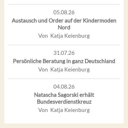
05.08.26
Austausch und Order auf der Kindermoden
Nord
Von Katja Keienburg
31.07.26
Persönliche Beratung in ganz Deutschland
Von Katja Keienburg
04.08.26
Natascha Sagorski erhält
Bundesverdienstkreuz
Von Katja Keienburg