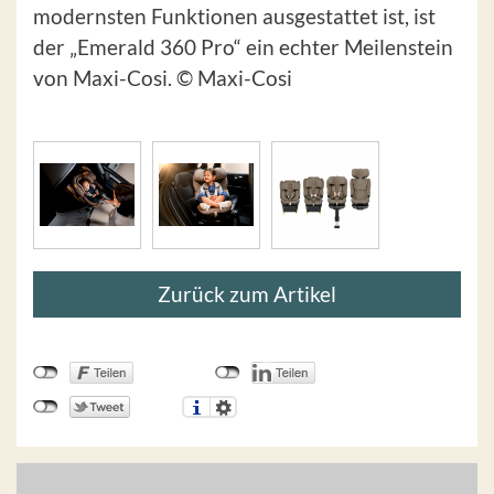
modernsten Funktionen ausgestattet ist, ist
der „Emerald 360 Pro“ ein echter Meilenstein
von Maxi-Cosi. © Maxi-Cosi
Zurück zum Artikel