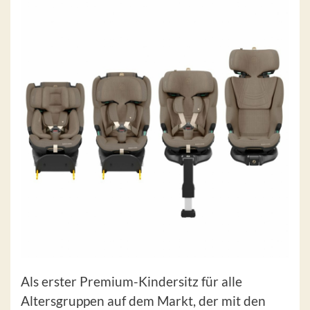
Als erster Premium-Kindersitz für alle
Altersgruppen auf dem Markt, der mit den