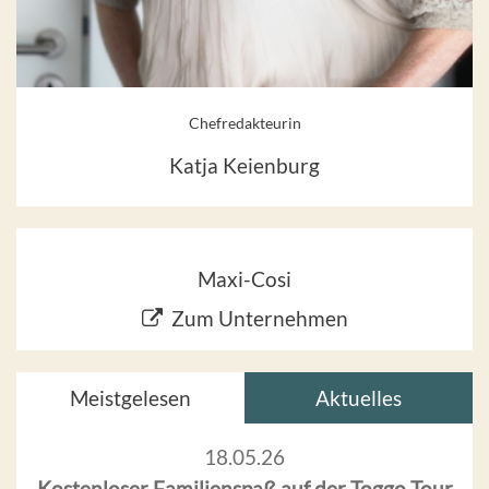
Chefredakteurin
Katja Keienburg
Maxi-Cosi
Zum Unternehmen
Meistgelesen
Aktuelles
18.05.26
Kostenloser Familienspaß auf der Toggo Tour