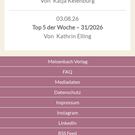
Von Katja Keienburg
03.08.26
Top 5 der Woche – 31/2026
Von Kathrin Elling
Meisenbach Verlag
FAQ
Mediadaten
Datenschutz
Impressum
Instagram
LinkedIn
RSS Feed