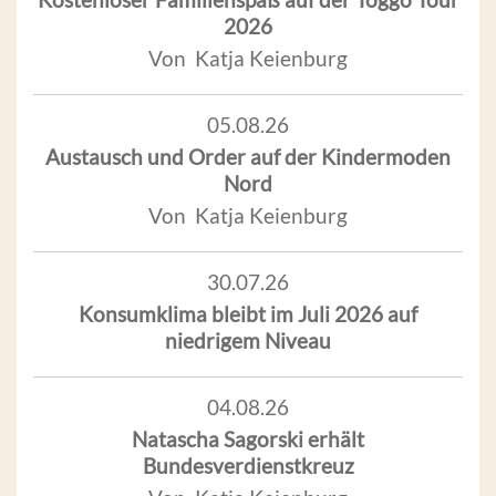
2026
Von Katja Keienburg
05.08.26
Austausch und Order auf der Kindermoden
Nord
Von Katja Keienburg
30.07.26
Konsumklima bleibt im Juli 2026 auf
niedrigem Niveau
04.08.26
Natascha Sagorski erhält
Bundesverdienstkreuz