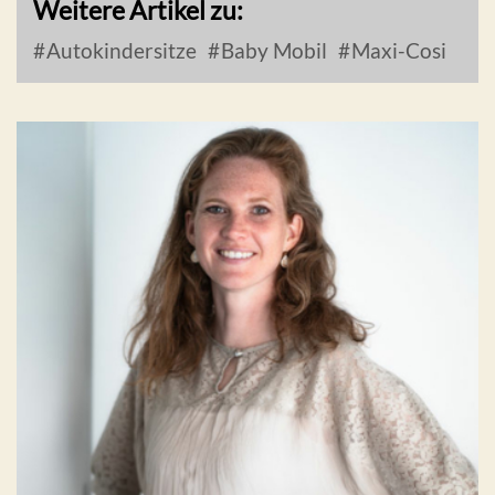
Weitere Artikel zu:
Autokindersitze
Baby Mobil
Maxi-Cosi