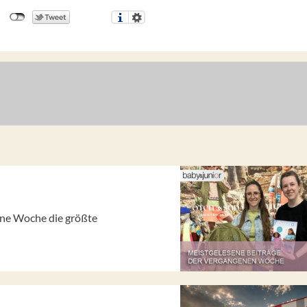
gene Woche die größte