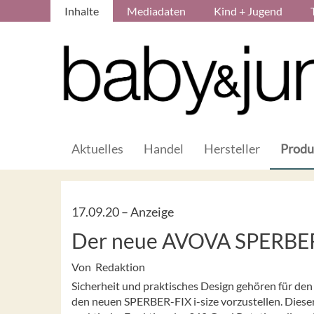
Inhalte
Mediadaten
Kind + Jugend
Aktuelles
Handel
Hersteller
Produ
17.09.20 –
Anzeige
Der neue AVOVA SPERBER-
Von Redaktion
Sicherheit und praktisches Design gehören für den
den neuen SPERBER-FIX i-size vorzustellen. Dieser