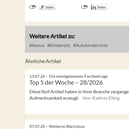
Weitere Artikel zu:
Avova
Kindersitz
Autokindersitze
Ähnliche Artikel
13.07.26 –
Die meistgelesenen Fachbeiträge
Top 5 der Woche – 28/2026
Diese fünf Artikel haben in Ihrer Branche vergan
Aufmerksamkeit erzeugt.
Von Kathrin Elling
07.07.26 –
Weiteres Wachstum