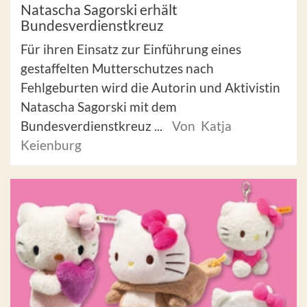
Natascha Sagorski erhält
Bundesverdienstkreuz
Für ihren Einsatz zur Einführung eines
gestaffelten Mutterschutzes nach
Fehlgeburten wird die Autorin und Aktivistin
Natascha Sagorski mit dem
Bundesverdienstkreuz ...
Von Katja
Keienburg