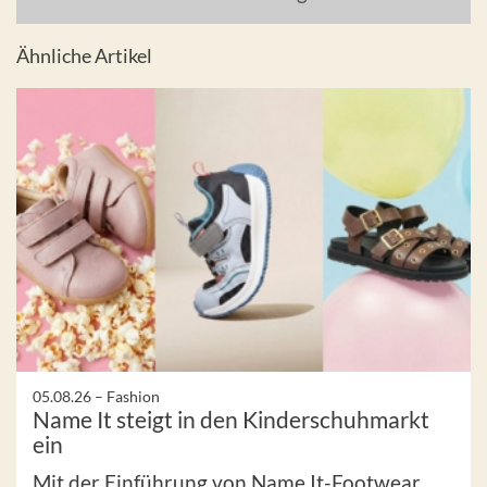
Ähnliche Artikel
05.08.26 –
Fashion
Name It steigt in den Kinderschuhmarkt
ein
Mit der Einführung von Name It-Footwear