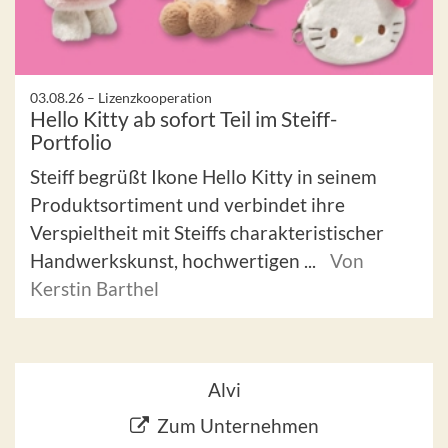
03.08.26 –
Lizenzkooperation
Hello Kitty ab sofort Teil im Steiff-
Portfolio
Steiff begrüßt Ikone Hello Kitty in seinem
Produktsortiment und verbindet ihre
Verspieltheit mit Steiffs charakteristischer
Handwerkskunst, hochwertigen ...
Von
Kerstin Barthel
Alvi
Zum Unternehmen