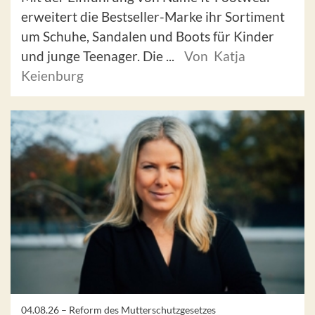
erweitert die Bestseller-Marke ihr Sortiment
um Schuhe, Sandalen und Boots für Kinder
und junge Teenager. Die ...
Von Katja
Keienburg
04.08.26 –
Reform des Mutterschutzgesetzes