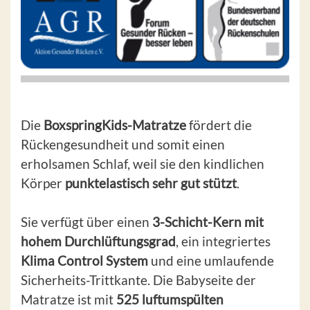
Die
BoxspringKids-Matratze
fördert die
Rückengesundheit und somit einen
erholsamen Schlaf, weil sie den kindlichen
Körper
punktelastisch sehr gut stützt
.
Sie verfügt über einen
3-Schicht-Kern mit
hohem Durchlüftungsgrad
, ein integriertes
Klima Control System
und eine umlaufende
Sicherheits-Trittkante. Die Babyseite der
Matratze ist mit
525 luftumspülten