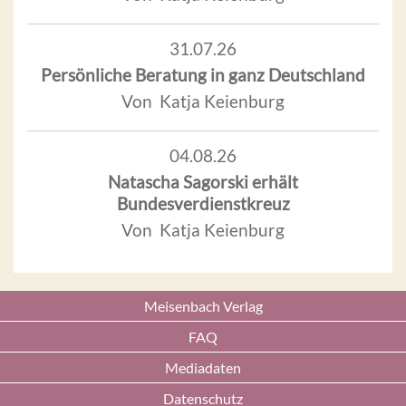
31.07.26
Persönliche Beratung in ganz Deutschland
Von Katja Keienburg
04.08.26
Natascha Sagorski erhält
Bundesverdienstkreuz
Von Katja Keienburg
Meisenbach Verlag
FAQ
Mediadaten
Datenschutz