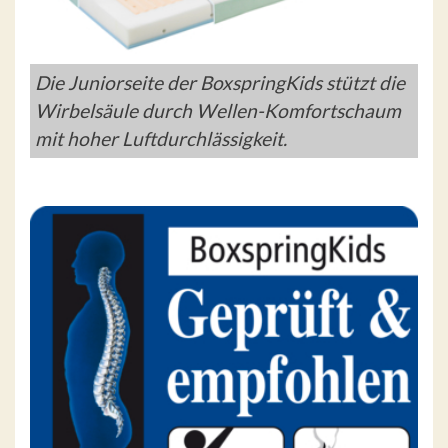
Die Juniorseite der BoxspringKids stützt die
Wirbelsäule durch Wellen-Komfortschaum
mit hoher Luftdurchlässigkeit.