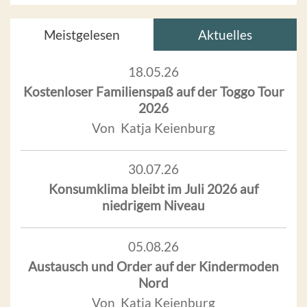
Meistgelesen
Aktuelles
18.05.26
Kostenloser Familienspaß auf der Toggo Tour
2026
Von Katja Keienburg
30.07.26
Konsumklima bleibt im Juli 2026 auf
niedrigem Niveau
05.08.26
Austausch und Order auf der Kindermoden
Nord
Von Katja Keienburg