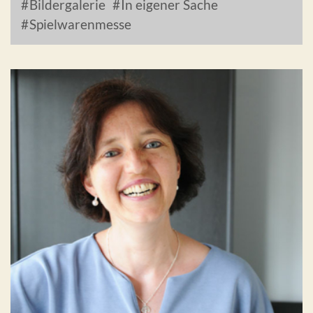
Bildergalerie
In eigener Sache
Spielwarenmesse