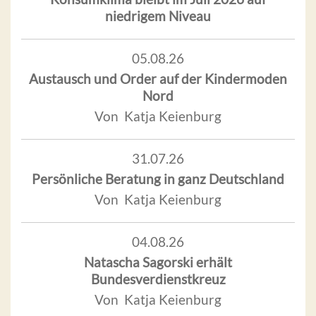
niedrigem Niveau
05.08.26
Austausch und Order auf der Kindermoden
Nord
Von Katja Keienburg
31.07.26
Persönliche Beratung in ganz Deutschland
Von Katja Keienburg
04.08.26
Natascha Sagorski erhält
Bundesverdienstkreuz
Von Katja Keienburg