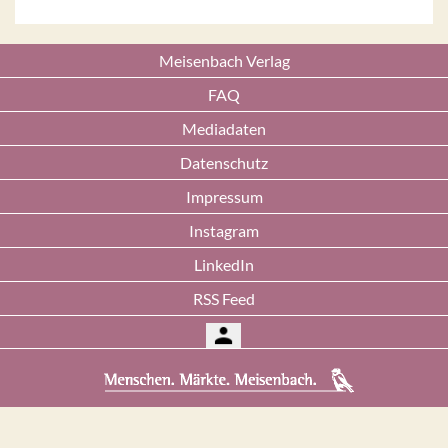
Meisenbach Verlag
FAQ
Mediadaten
Datenschutz
Impressum
Instagram
LinkedIn
RSS Feed