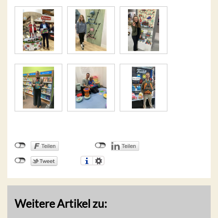
Weitere Artikel zu: