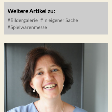
Weitere Artikel zu:
Bildergalerie
In eigener Sache
Spielwarenmesse