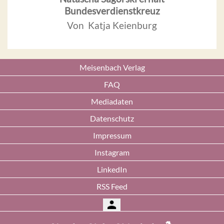
Bundesverdienstkreuz
Von Katja Keienburg
Meisenbach Verlag
FAQ
Mediadaten
Datenschutz
Impressum
Instagram
LinkedIn
RSS Feed