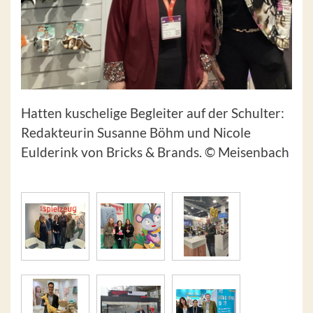
Hatten kuschelige Begleiter auf der Schulter:
Redakteurin Susanne Böhm und Nicole
Eulderink von Bricks & Brands. © Meisenbach