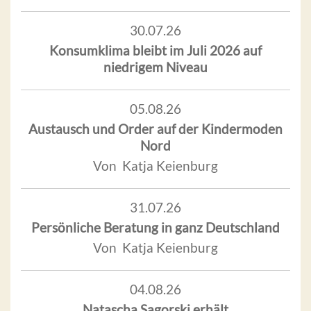
30.07.26
Konsumklima bleibt im Juli 2026 auf
niedrigem Niveau
05.08.26
Austausch und Order auf der Kindermoden
Nord
Von Katja Keienburg
31.07.26
Persönliche Beratung in ganz Deutschland
Von Katja Keienburg
04.08.26
Natascha Sagorski erhält