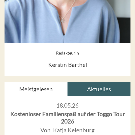
Redakteurin
Kerstin Barthel
Meistgelesen
Aktuelles
18.05.26
Kostenloser Familienspaß auf der Toggo Tour
2026
Von Katja Keienburg