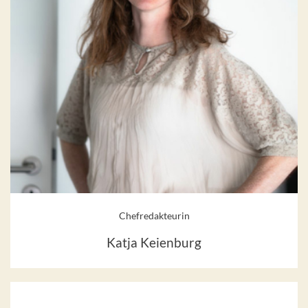
Chefredakteurin
Katja Keienburg