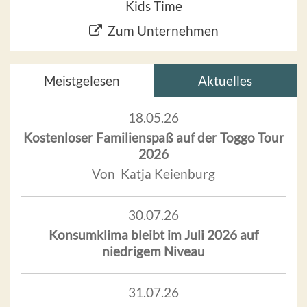
Kids Time
Zum Unternehmen
Meistgelesen
Aktuelles
18.05.26
Kostenloser Familienspaß auf der Toggo Tour
2026
Von Katja Keienburg
30.07.26
Konsumklima bleibt im Juli 2026 auf
niedrigem Niveau
31.07.26