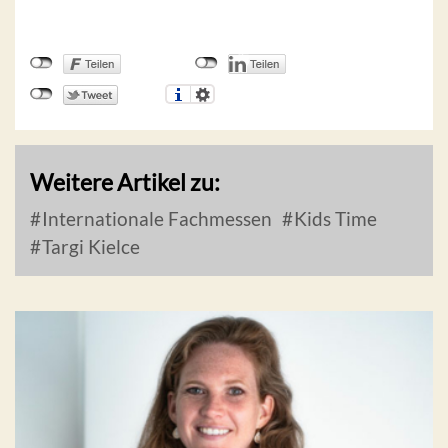
Weitere Artikel zu:
Internationale Fachmessen
Kids Time
Targi Kielce