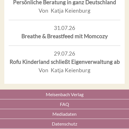
Persönliche Beratung in ganz Deutschland
Von Katja Keienburg
31.07.26
Breathe & Breastfeed mit Momcozy
29.07.26
Rofu Kinderland schließt Eigenverwaltung ab
Von Katja Keienburg
Meisenbach Verlag
FAQ
Mediadaten
Datenschutz