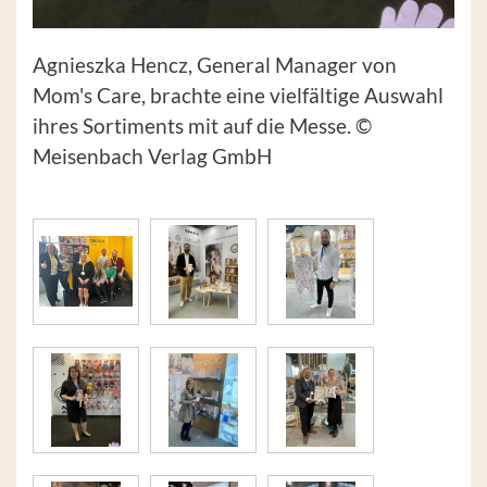
Agnieszka Hencz, General Manager von
Mom's Care, brachte eine vielfältige Auswahl
ihres Sortiments mit auf die Messe. ©
Meisenbach Verlag GmbH