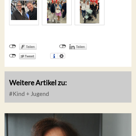
Weitere Artikel zu:
Kind + Jugend