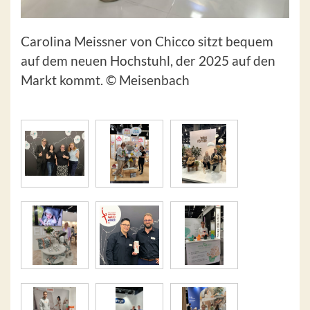
Carolina Meissner von Chicco sitzt bequem
auf dem neuen Hochstuhl, der 2025 auf den
Markt kommt. © Meisenbach