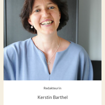
Redakteurin
Kerstin Barthel