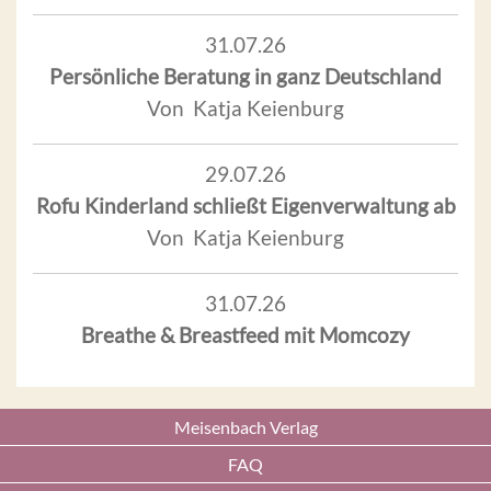
31.07.26
Persönliche Beratung in ganz Deutschland
Von Katja Keienburg
29.07.26
Rofu Kinderland schließt Eigenverwaltung ab
Von Katja Keienburg
31.07.26
Breathe & Breastfeed mit Momcozy
Meisenbach Verlag
FAQ