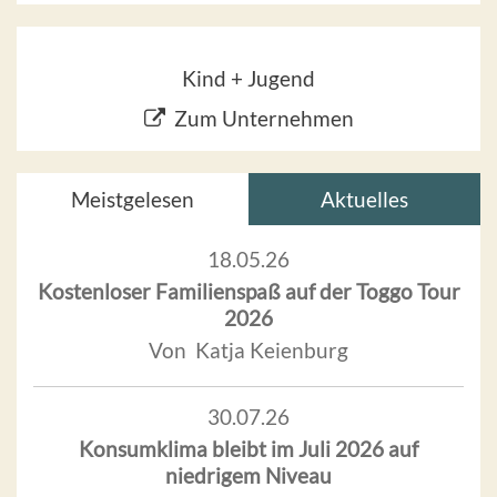
Kind + Jugend
Zum Unternehmen
Meistgelesen
Aktuelles
18.05.26
Kostenloser Familienspaß auf der Toggo Tour
2026
Von Katja Keienburg
30.07.26
Konsumklima bleibt im Juli 2026 auf
niedrigem Niveau