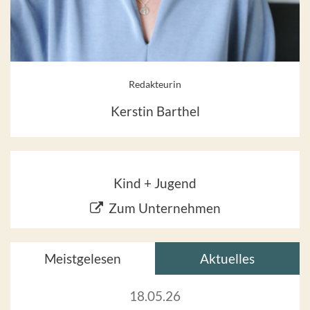
Redakteurin
Kerstin Barthel
Kind + Jugend
Zum Unternehmen
Meistgelesen
Aktuelles
18.05.26