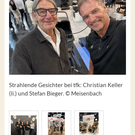
Strahlende Gesichter bei tfk: Christian Keller
(li.) und Stefan Bieger. © Meisenbach