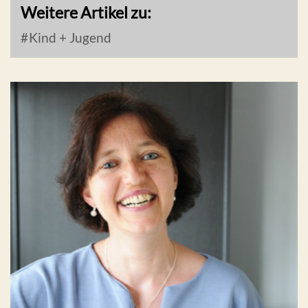
Weitere Artikel zu:
Kind + Jugend