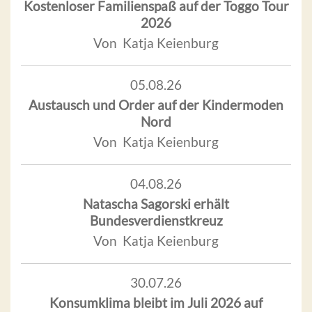
Kostenloser Familienspaß auf der Toggo Tour
2026
Von Katja Keienburg
05.08.26
Austausch und Order auf der Kindermoden
Nord
Von Katja Keienburg
04.08.26
Natascha Sagorski erhält
Bundesverdienstkreuz
Von Katja Keienburg
30.07.26
Konsumklima bleibt im Juli 2026 auf