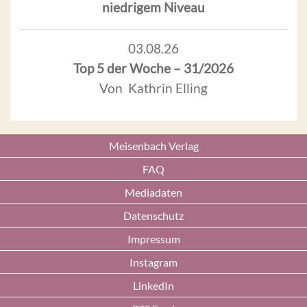
niedrigem Niveau
03.08.26
Top 5 der Woche – 31/2026
Von Kathrin Elling
Meisenbach Verlag
FAQ
Mediadaten
Datenschutz
Impressum
Instagram
LinkedIn