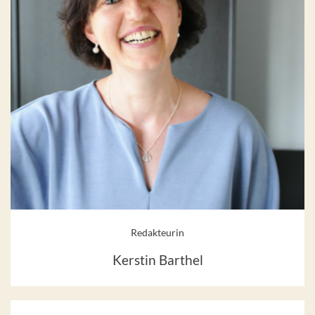
Redakteurin
Kerstin Barthel