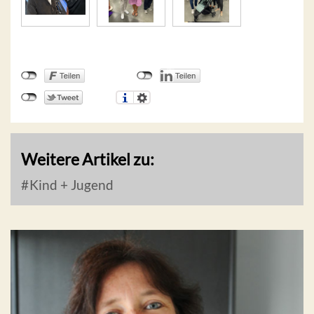
Weitere Artikel zu:
Kind + Jugend