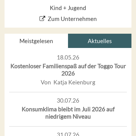
Kind + Jugend
Zum Unternehmen
Meistgelesen
Aktuelles
18.05.26
Kostenloser Familienspaß auf der Toggo Tour
2026
Von Katja Keienburg
30.07.26
Konsumklima bleibt im Juli 2026 auf
niedrigem Niveau
31.07.26