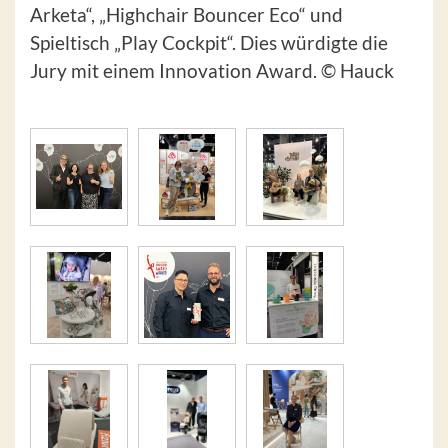
Arketa“, „Highchair Bouncer Eco“ und
Spieltisch „Play Cockpit“. Dies würdigte die
Jury mit einem Innovation Award. © Hauck