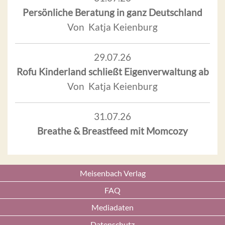
Persönliche Beratung in ganz Deutschland
Von Katja Keienburg
29.07.26
Rofu Kinderland schließt Eigenverwaltung ab
Von Katja Keienburg
31.07.26
Breathe & Breastfeed mit Momcozy
Meisenbach Verlag
FAQ
Mediadaten
Datenschutz