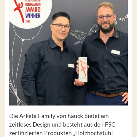
Die Arketa Family von hauck bietet ein
zeitloses Design und besteht aus den FSC-
zertifizierten Produkten „Holzhochstuhl