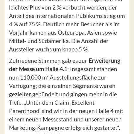
leichtes Plus von 2 % verbucht werden, der
Anteil des internationalen Publikums stieg um
4 % auf 75 %. Deutlich mehr Besucher als im
Vorjahr kamen aus Osteuropa, Asien sowie
Mittel- und Südamerika. Die Anzahl der
Aussteller wuchs um knapp 5 %.
Zufriedene Stimmen gab es zur
Erweiterung
der Messe um Halle 4.1
: Insgesamt standen
nun 110.000 m² Ausstellungsfläche zur
Verfügung; die einzelnen Segmente waren
gezielter gebündelt und gingen mehr in die
Tiefe. „Unter dem Claim ‚Excellent
Parenthood‘ sind wir in der neuen Halle 4 mit
einem neuen Messestand und unserer neuen
Marketing-Kampagne erfolgreich gestartet“,