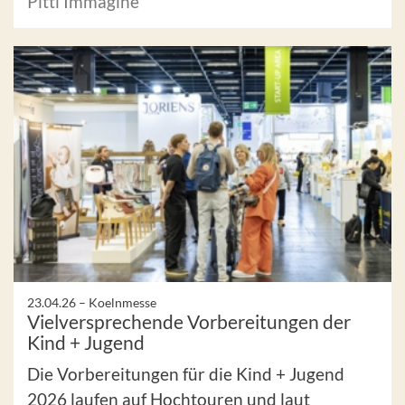
Pitti Immagine
23.04.26 –
Koelnmesse
Vielversprechende Vorbereitungen der
Kind + Jugend
Die Vorbereitungen für die Kind + Jugend
2026 laufen auf Hochtouren und laut