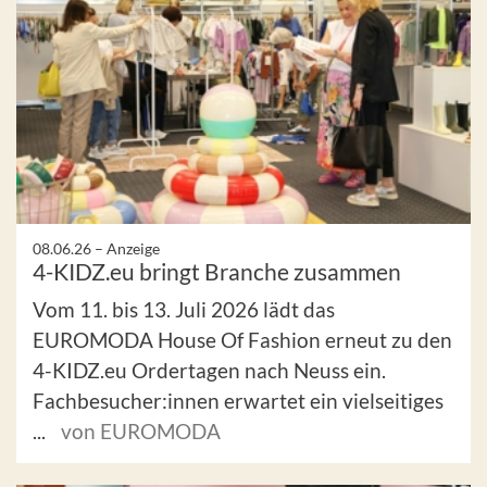
08.06.26 –
Anzeige
4-KIDZ.eu bringt Branche zusammen
Vom 11. bis 13. Juli 2026 lädt das
EUROMODA House Of Fashion erneut zu den
4-KIDZ.eu Ordertagen nach Neuss ein.
Fachbesucher:innen erwartet ein vielseitiges
...
von EUROMODA