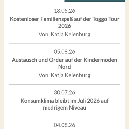
18.05.26
Kostenloser Familienspaß auf der Toggo Tour
2026
Von Katja Keienburg
05.08.26
Austausch und Order auf der Kindermoden
Nord
Von Katja Keienburg
30.07.26
Konsumklima bleibt im Juli 2026 auf
niedrigem Niveau
04.08.26