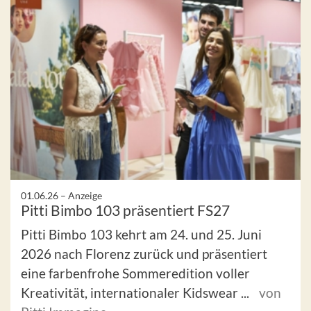
01.06.26 –
Anzeige
Pitti Bimbo 103 präsentiert FS27
Pitti Bimbo 103 kehrt am 24. und 25. Juni
2026 nach Florenz zurück und präsentiert
eine farbenfrohe Sommeredition voller
Kreativität, internationaler Kidswear ...
von