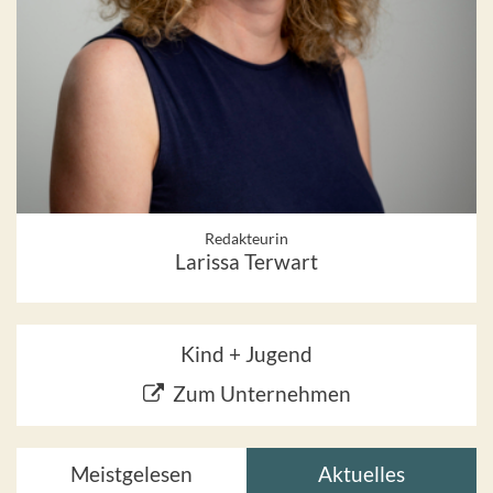
Redakteurin
Larissa Terwart
Kind + Jugend
Zum Unternehmen
Meistgelesen
Aktuelles