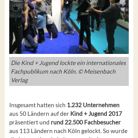
Die Kind + Jugend lockte ein internationales
Fachpublikum nach Köln. © Meisenbach
Verlag
Insgesamt hatten sich
1.232 Unternehmen
aus 50 Ländern auf der
Kind + Jugend 2017
präsentiert und
rund 22.500 Fachbesucher
aus 113 Ländern nach Köln gelockt. So wurde