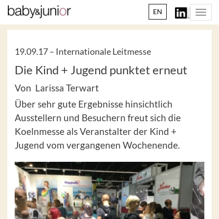
EN
Togg
navi
19.09.17 –
Internationale Leitmesse
Die Kind + Jugend punktet erneut
Von Larissa Terwart
Über sehr gute Ergebnisse hinsichtlich
Ausstellern und Besuchern freut sich die
Koelnmesse als Veranstalter der Kind +
Jugend vom vergangenen Wochenende.