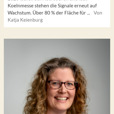
Koelnmesse stehen die Signale erneut auf
Wachstum. Über 80 % der Fläche für ...
Von
Katja Keienburg