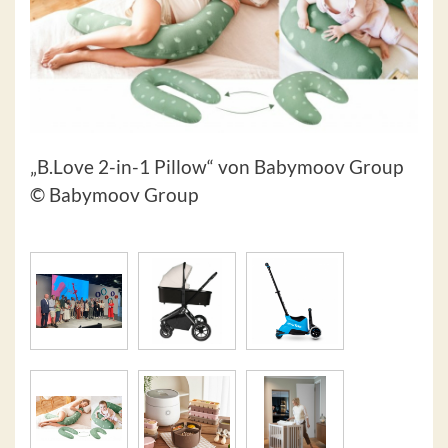
„B.Love 2-in-1 Pillow“ von Babymoov Group
© Babymoov Group