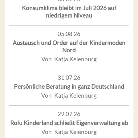
Konsumklima bleibt im Juli 2026 auf
niedrigem Niveau
05.08.26
Austausch und Order auf der Kindermoden
Nord
Von Katja Keienburg
31.07.26
Persönliche Beratung in ganz Deutschland
Von Katja Keienburg
29.07.26
Rofu Kinderland schließt Eigenverwaltung ab
Von Katja Keienburg