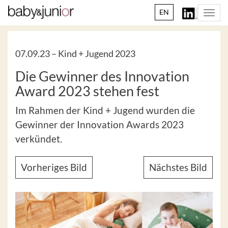
EN
Togg
navi
07.09.23 –
Kind + Jugend 2023
Die Gewinner des Innovation
Award 2023 stehen fest
Im Rahmen der Kind + Jugend wurden die
Gewinner der Innovation Awards 2023
verkündet.
Vorheriges Bild
Nächstes Bild