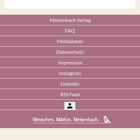
Meisenbach Verlag
FAQ
Mediadaten
Datenschutz
Impressum
Instagram
LinkedIn
RSS Feed