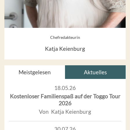
Chefredakteurin
Katja Keienburg
Meistgelesen
Aktuelles
18.05.26
Kostenloser Familienspaß auf der Toggo Tour
2026
Von Katja Keienburg
30.07.26