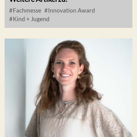
Fachmesse
Innovation Award
Kind + Jugend