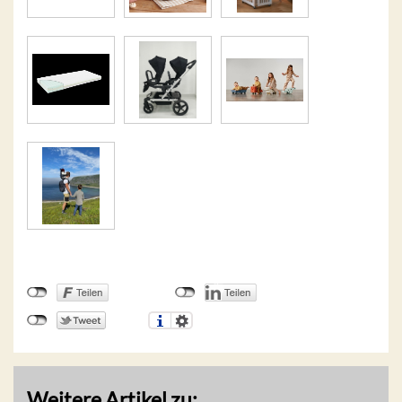
Weitere Artikel zu: