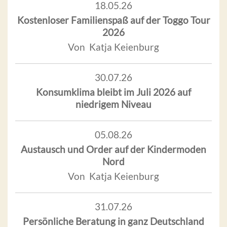
18.05.26
Kostenloser Familienspaß auf der Toggo Tour
2026
Von Katja Keienburg
30.07.26
Konsumklima bleibt im Juli 2026 auf
niedrigem Niveau
05.08.26
Austausch und Order auf der Kindermoden
Nord
Von Katja Keienburg
31.07.26
Persönliche Beratung in ganz Deutschland