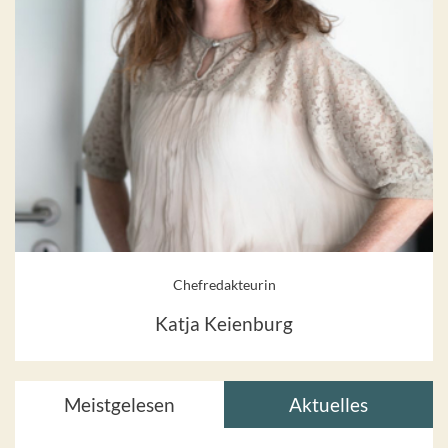
Chefredakteurin
Katja Keienburg
Meistgelesen
Aktuelles