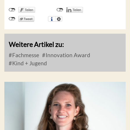
Weitere Artikel zu:
Fachmesse
Innovation Award
Kind + Jugend