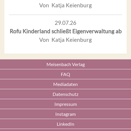
Von Katja Keienburg
29.07.26
Rofu Kinderland schließt Eigenverwaltung ab
Von Katja Keienburg
Meisenbach Verlag
FAQ
Mediadaten
Datenschutz
Impressum
Instagram
LinkedIn