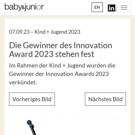
EN
Togg
navi
07.09.23 –
Kind + Jugend 2023
Die Gewinner des Innovation
Award 2023 stehen fest
Im Rahmen der Kind + Jugend wurden die
Gewinner der Innovation Awards 2023
verkündet.
Vorheriges Bild
Nächstes Bild