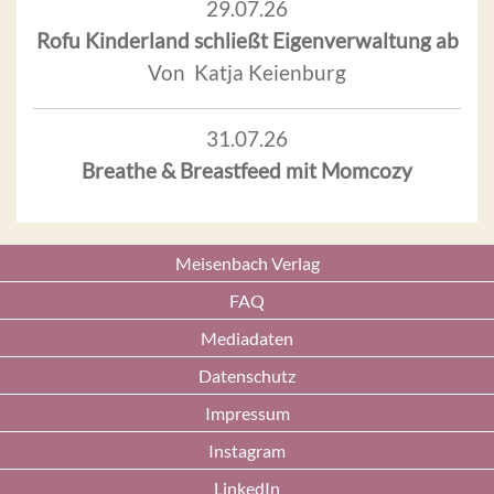
29.07.26
Rofu Kinderland schließt Eigenverwaltung ab
Von Katja Keienburg
31.07.26
Breathe & Breastfeed mit Momcozy
Meisenbach Verlag
FAQ
Mediadaten
Datenschutz
Impressum
Instagram
LinkedIn