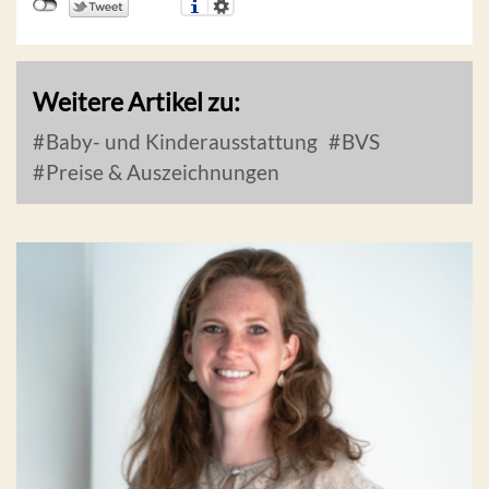
Weitere Artikel zu:
Baby- und Kinderausstattung
BVS
Preise & Auszeichnungen