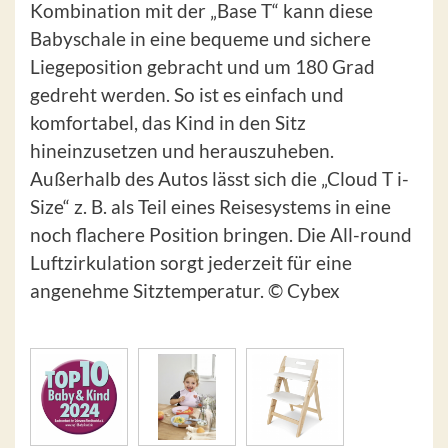
Kombination mit der „Base T“ kann diese
Babyschale in eine bequeme und sichere
Liegeposition gebracht und um 180 Grad
gedreht werden. So ist es einfach und
komfortabel, das Kind in den Sitz
hineinzusetzen und herauszuheben.
Außerhalb des Autos lässt sich die „Cloud T i-
Size“ z. B. als Teil eines Reisesystems in eine
noch flachere Position bringen. Die All-round
Luftzirkulation sorgt jederzeit für eine
angenehme Sitztemperatur. © Cybex