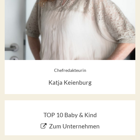
Chefredakteurin
Katja Keienburg
TOP 10 Baby & Kind
Zum Unternehmen