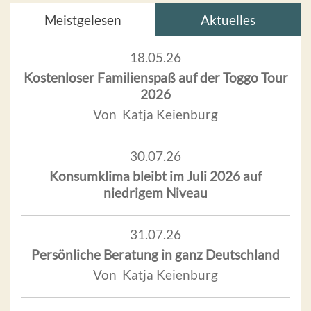
Meistgelesen
Aktuelles
18.05.26
Kostenloser Familienspaß auf der Toggo Tour
2026
Von Katja Keienburg
30.07.26
Konsumklima bleibt im Juli 2026 auf
niedrigem Niveau
31.07.26
Persönliche Beratung in ganz Deutschland
Von Katja Keienburg