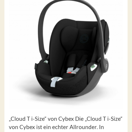
„Cloud T i-Size“ von Cybex Die „Cloud T i-Size“
von Cybex ist ein echter Allrounder. In