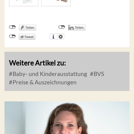
Weitere Artikel zu:
Baby- und Kinderausstattung
BVS
Preise & Auszeichnungen