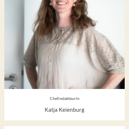
Chefredakteurin
Katja Keienburg