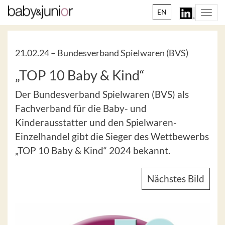
EN
Togg
navi
21.02.24 –
Bundesverband Spielwaren (BVS)
„TOP 10 Baby & Kind“
Der Bundesverband Spielwaren (BVS) als
Fachverband für die Baby- und
Kinderausstatter und den Spielwaren-
Einzelhandel gibt die Sieger des Wettbewerbs
„TOP 10 Baby & Kind“ 2024 bekannt.
Nächstes Bild