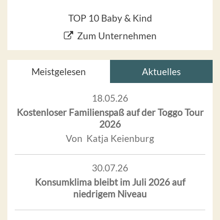
TOP 10 Baby & Kind
Zum Unternehmen
Meistgelesen
Aktuelles
18.05.26
Kostenloser Familienspaß auf der Toggo Tour
2026
Von Katja Keienburg
30.07.26
Konsumklima bleibt im Juli 2026 auf
niedrigem Niveau