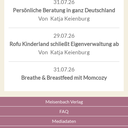
31.07.26
Persönliche Beratung in ganz Deutschland
Von Katja Keienburg
29.07.26
Rofu Kinderland schließt Eigenverwaltung ab
Von Katja Keienburg
31.07.26
Breathe & Breastfeed mit Momcozy
Meisenbach Verlag
FAQ
Mediadaten