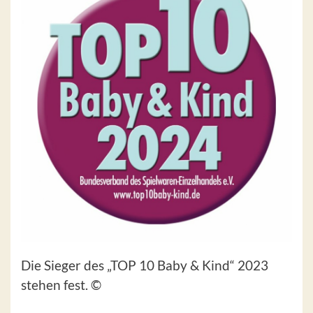
Die Sieger des „TOP 10 Baby & Kind“ 2023
stehen fest. ©