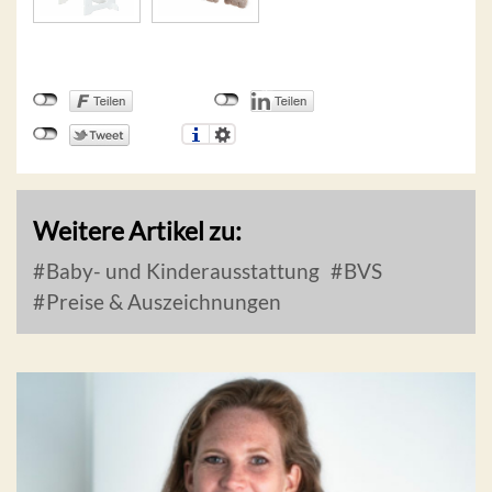
Weitere Artikel zu:
Baby- und Kinderausstattung
BVS
Preise & Auszeichnungen