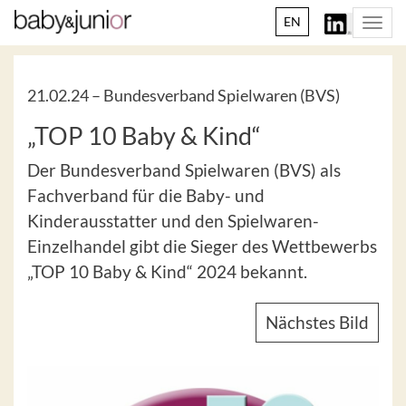
EN
Togg
navi
21.02.24 –
Bundesverband Spielwaren (BVS)
„TOP 10 Baby & Kind“
Der Bundesverband Spielwaren (BVS) als
Fachverband für die Baby- und
Kinderausstatter und den Spielwaren-
Einzelhandel gibt die Sieger des Wettbewerbs
„TOP 10 Baby & Kind“ 2024 bekannt.
Nächstes Bild