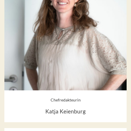
Chefredakteurin
Katja Keienburg