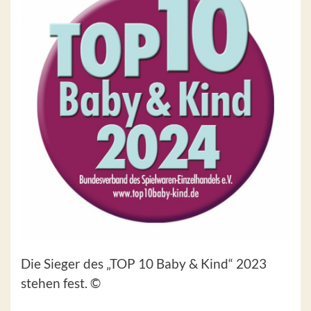
Die Sieger des „TOP 10 Baby & Kind“ 2023
stehen fest. ©