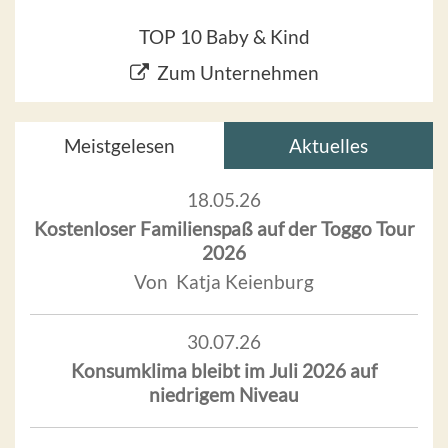
TOP 10 Baby & Kind
Zum Unternehmen
Meistgelesen
Aktuelles
18.05.26
Kostenloser Familienspaß auf der Toggo Tour
2026
Von Katja Keienburg
30.07.26
Konsumklima bleibt im Juli 2026 auf
niedrigem Niveau