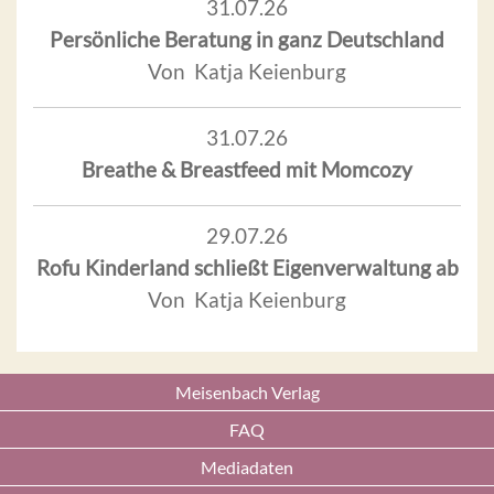
31.07.26
Persönliche Beratung in ganz Deutschland
Von Katja Keienburg
31.07.26
Breathe & Breastfeed mit Momcozy
29.07.26
Rofu Kinderland schließt Eigenverwaltung ab
Von Katja Keienburg
Meisenbach Verlag
FAQ
Mediadaten