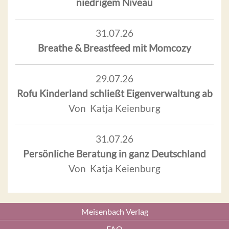
niedrigem Niveau
31.07.26
Breathe & Breastfeed mit Momcozy
29.07.26
Rofu Kinderland schließt Eigenverwaltung ab
Von Katja Keienburg
31.07.26
Persönliche Beratung in ganz Deutschland
Von Katja Keienburg
Meisenbach Verlag
FAQ