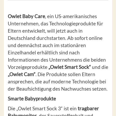
Owlet Baby Care
, ein US-amerikanisches
Unternehmen, das Technologieprodukte für
Eltern entwickelt, will jetzt auch in
Deutschland durchstarten. Ab sofort online
und demnächst auch im stationären
Einzelhandel erhältlich sind nach
Informationen des Unternehmens die beiden
Vorzeigeprodukte
„Owlet Smart Sock“
und die
„Owlet Cam“
. Die Produkte sollen Eltern
ansprechen, die auf moderne Technologie bei
der Beaufsichtigung des Nachwuchses setzen.
Smarte Babyprodukte
Die „Owlet Smart Sock 3“ ist ein
tragbarer
Babymonitor
, der Sauerstoffgehalt und