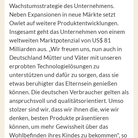
Wachstumsstrategie des Unternehmens.
Neben Expansionen in neue Märkte setzt
Owlet auf weitere Produktentwicklungen.
Insgesamt geht das Unternehmen von einem
weltweiten Marktpotenzial von US$ 81
Milliarden aus. „Wir freuen uns, nun auch in
Deutschland Mütter und Väter mit unseren
erprobten Technologielösungen zu
unterstützen und dafür zu sorgen, dass sie
etwas beruhigter das Elternsein genießen
können. Die deutschen Verbraucher gelten als
anspruchsvoll und qualitätsorientiert. Umso
stolzer sind wir, dass wir ihnen die, wie wir
denken, besten Produkte präsentieren
können, um mehr Gewissheit über das
Wohlbefinden ihres Kindes zu bekommen", so