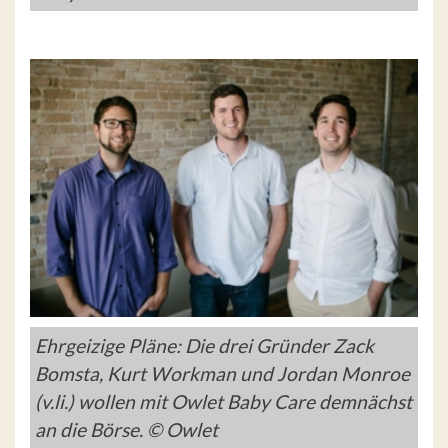
Ehrgeizige Pläne: Die drei Gründer Zack
Bomsta, Kurt Workman und Jordan Monroe
(v.li.) wollen mit Owlet Baby Care demnächst
an die Börse. © Owlet