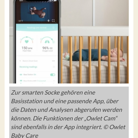
Zur smarten Socke gehören eine
Basisstation und eine passende App, über
die Daten und Analysen abgerufen werden
können. Die Funktionen der „Owlet Cam“
sind ebenfalls in der App integriert. © Owlet
Baby Care