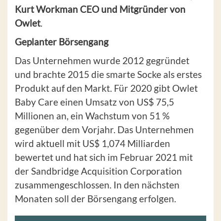
Kurt Workman CEO und Mitgründer von
Owlet
.
Geplanter Börsengang
Das Unternehmen wurde 2012 gegründet
und brachte 2015 die smarte Socke als erstes
Produkt auf den Markt. Für 2020 gibt Owlet
Baby Care einen Umsatz von US$ 75,5
Millionen an, ein Wachstum von 51 %
gegenüber dem Vorjahr. Das Unternehmen
wird aktuell mit US$ 1,074 Milliarden
bewertet und hat sich im Februar 2021 mit
der Sandbridge Acquisition Corporation
zusammengeschlossen. In den nächsten
Monaten soll der Börsengang erfolgen.