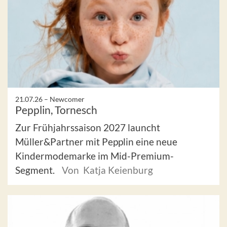
21.07.26 –
Newcomer
Pepplin, Tornesch
Zur Frühjahrssaison 2027 launcht
Müller&Partner mit Pepplin eine neue
Kindermodemarke im Mid-Premium-
Segment.
Von Katja Keienburg