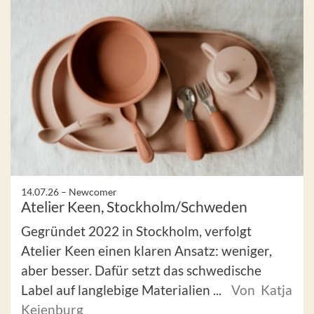
14.07.26 –
Newcomer
Atelier Keen, Stockholm/Schweden
Gegründet 2022 in Stockholm, verfolgt
Atelier Keen einen klaren Ansatz: weniger,
aber besser. Dafür setzt das schwedische
Label auf langlebige Materialien ...
Von Katja
Keienburg