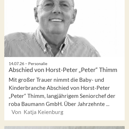
14.07.26 –
Personalie
Abschied von Horst-Peter „Peter“ Thimm
Mit großer Trauer nimmt die Baby- und
Kinderbranche Abschied von Horst-Peter
„Peter“ Thimm, langjährigem Seniorchef der
roba Baumann GmbH. Über Jahrzehnte ...
Von Katja Keienburg