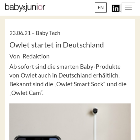
EN
Togg
navi
23.06.21 –
Baby Tech
Owlet startet in Deutschland
Von Redaktion
Ab sofort sind die smarten Baby-Produkte
von Owlet auch in Deutschland erhältlich.
Bekannt sind die „Owlet Smart Sock“ und die
„Owlet Cam“.