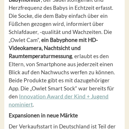
Herzfrequenz des Babys in Echtzeit erfasst.
Die Socke, die dem Baby einfach über ein
Füßchen gezogen wird, informiert über
Schlafdauer, -qualität und Wachzeiten. Die
„Owlet Cam“,
ein Babyphone mit HD-
Videokamera, Nachtsicht und
Raumtemperaturmessung
, erlaubt es den
Eltern, von Smartphone aus jederzeit einen
Blick auf den Nachwuchs werfen zu können.
Beide Produkte gibt es mit dazugehöriger
App. Die „Owlet Smart Sock“ war bereits für
den
Innovation Award der Kind + Jugend
nominiert
.
Expansionen in neue Märkte
Der Verkaufsstart in Deutschland ist Teil der