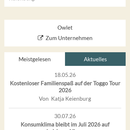
Owlet
Zum Unternehmen
Meistgelesen
Aktuelles
18.05.26
Kostenloser Familienspaß auf der Toggo Tour
2026
Von Katja Keienburg
30.07.26
Konsumklima bleibt im Juli 2026 auf