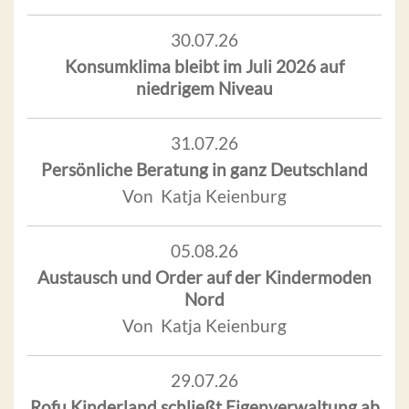
30.07.26
Konsumklima bleibt im Juli 2026 auf
niedrigem Niveau
31.07.26
Persönliche Beratung in ganz Deutschland
Von Katja Keienburg
05.08.26
Austausch und Order auf der Kindermoden
Nord
Von Katja Keienburg
29.07.26
Rofu Kinderland schließt Eigenverwaltung ab