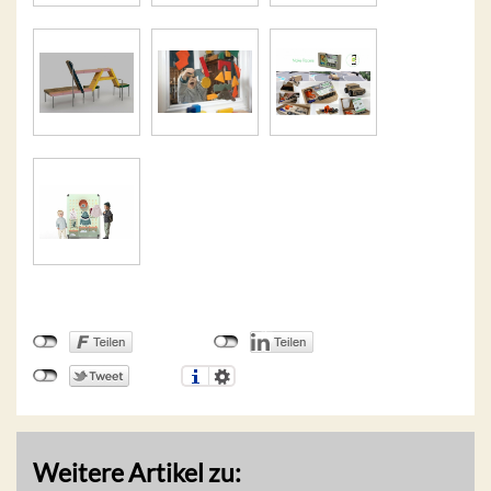
Weitere Artikel zu: