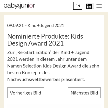
EN
Togg
navi
09.09.21 –
Kind + Jugend 2021
Nominierte Produkte: Kids
Design Award 2021
Zur „Re-Start Edition“ der Kind + Jugend
2021 werden in diesem Jahr unter dem
Namen Selection Kids Design Award die zehn
besten Konzepte des
Nachwuchswettbewerbes präsentiert.
Vorheriges Bild
Nächstes Bild