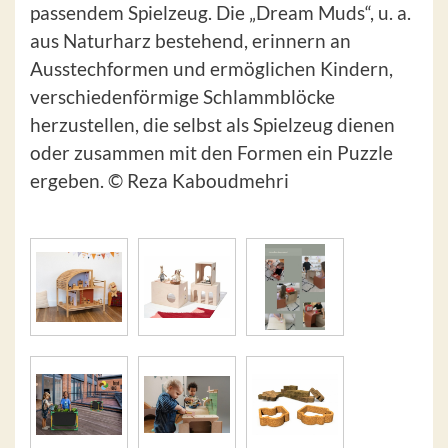
passendem Spielzeug. Die „Dream Muds“, u. a.
aus Naturharz bestehend, erinnern an
Ausstechformen und ermöglichen Kindern,
verschiedenförmige Schlammblöcke
herzustellen, die selbst als Spielzeug dienen
oder zusammen mit den Formen ein Puzzle
ergeben. © Reza Kaboudmehri