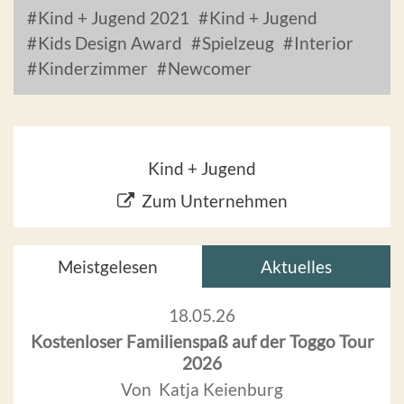
Kind + Jugend 2021
Kind + Jugend
Kids Design Award
Spielzeug
Interior
Kinderzimmer
Newcomer
Kind + Jugend
Zum Unternehmen
Meistgelesen
Aktuelles
18.05.26
Kostenloser Familienspaß auf der Toggo Tour
2026
Von Katja Keienburg