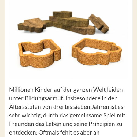
Millionen Kinder auf der ganzen Welt leiden
unter Bildungsarmut. Insbesondere in den
Altersstufen von drei bis sieben Jahren ist es
sehr wichtig, durch das gemeinsame Spiel mit
Freunden das Leben und seine Prinzipien zu
entdecken. Oftmals fehlt es aber an