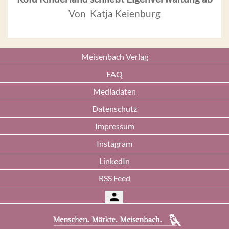
Von Katja Keienburg
Meisenbach Verlag
FAQ
Mediadaten
Datenschutz
Impressum
Instagram
LinkedIn
RSS Feed