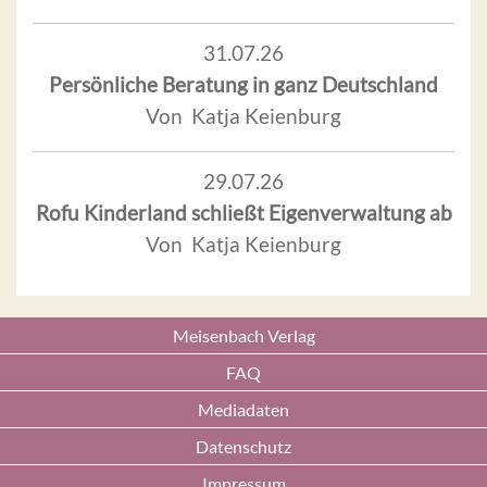
31.07.26
Persönliche Beratung in ganz Deutschland
Von Katja Keienburg
29.07.26
Rofu Kinderland schließt Eigenverwaltung ab
Von Katja Keienburg
Meisenbach Verlag
FAQ
Mediadaten
Datenschutz
Impressum