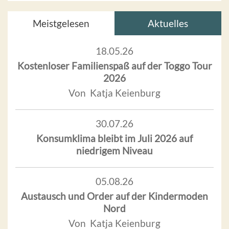
Meistgelesen
Aktuelles
18.05.26
Kostenloser Familienspaß auf der Toggo Tour
2026
Von Katja Keienburg
30.07.26
Konsumklima bleibt im Juli 2026 auf
niedrigem Niveau
05.08.26
Austausch und Order auf der Kindermoden
Nord
Von Katja Keienburg