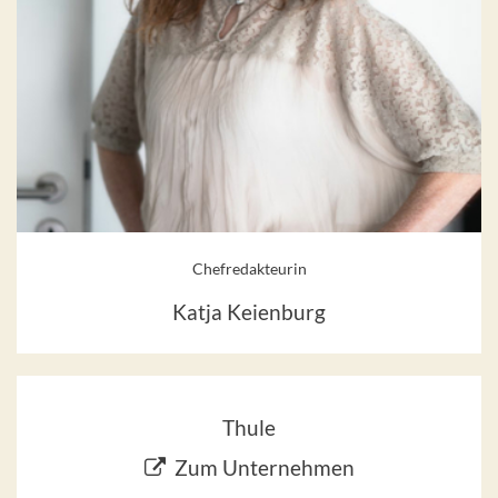
Chefredakteurin
Katja Keienburg
Thule
Zum Unternehmen