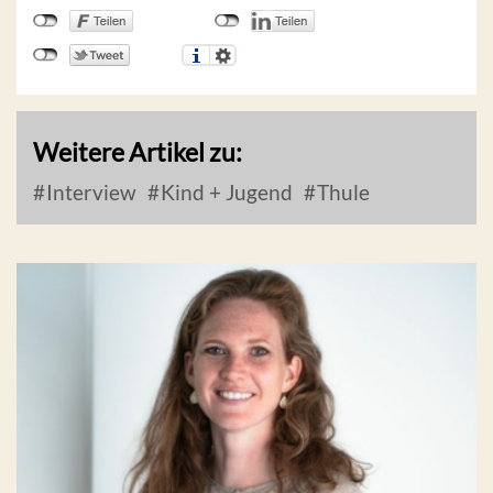
Weitere Artikel zu:
Interview
Kind + Jugend
Thule