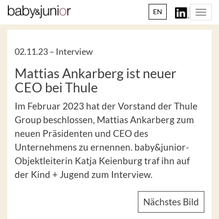
EN
Togg
navi
02.11.23 –
Interview
Mattias Ankarberg ist neuer
CEO bei Thule
Im Februar 2023 hat der Vorstand der Thule
Group beschlossen, Mattias Ankarberg zum
neuen Präsidenten und CEO des
Unternehmens zu ernennen. baby&junior-
Objektleiterin Katja Keienburg traf ihn auf
der Kind + Jugend zum Interview.
Nächstes Bild