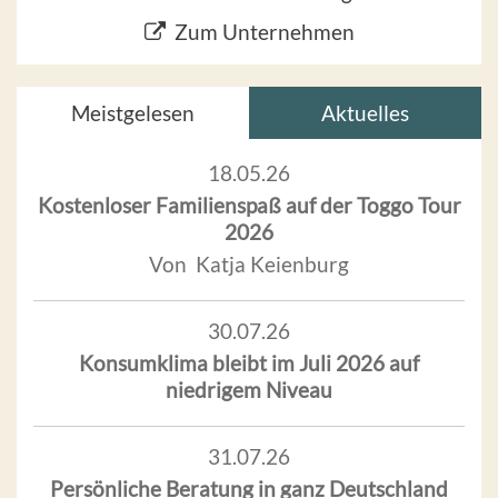
Zum Unternehmen
Meistgelesen
Aktuelles
18.05.26
Kostenloser Familienspaß auf der Toggo Tour
2026
Von Katja Keienburg
30.07.26
Konsumklima bleibt im Juli 2026 auf
niedrigem Niveau
31.07.26
Persönliche Beratung in ganz Deutschland