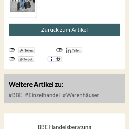
Zurück zum Artikel
Weitere Artikel zu:
BBE
Einzelhandel
Warenhäuser
BBE Handelsberatung