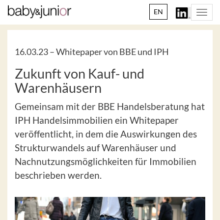
EN
Togg
navi
16.03.23 –
Whitepaper von BBE und IPH
Zukunft von Kauf- und
Warenhäusern
Gemeinsam mit der BBE Handelsberatung hat
IPH Handelsimmobilien ein Whitepaper
veröffentlicht, in dem die Auswirkungen des
Strukturwandels auf Warenhäuser und
Nachnutzungsmöglichkeiten für Immobilien
beschrieben werden.