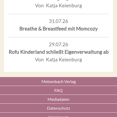
Von Katja Keienburg
31.07.26
Breathe & Breastfeed mit Momcozy
29.07.26
Rofu Kinderland schließt Eigenverwaltung ab
Von Katja Keienburg
Meisenbach Verlag
FAQ
Mediadaten
Datenschutz
Impressum