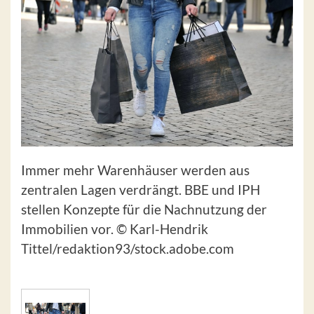
Immer mehr Warenhäuser werden aus
zentralen Lagen verdrängt. BBE und IPH
stellen Konzepte für die Nachnutzung der
Immobilien vor. © Karl-Hendrik
Tittel/redaktion93/stock.adobe.com