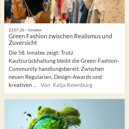
23.07.26 –
Innatex
Green Fashion zwischen Realismus und
Zuversicht
Die 58. Innatex zeigt: Trotz
Kaufzurückhaltung bleibt die Green-Fashion-
Community handlungsbereit. Zwischen
neuen Regularien, Design-Awards und
kreativen ...
Von Katja Keienburg