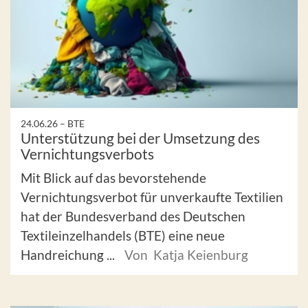
24.06.26 –
BTE
Unterstützung bei der Umsetzung des
Vernichtungsverbots
Mit Blick auf das bevorstehende
Vernichtungsverbot für unverkaufte Textilien
hat der Bundesverband des Deutschen
Textileinzelhandels (BTE) eine neue
Handreichung ...
Von Katja Keienburg