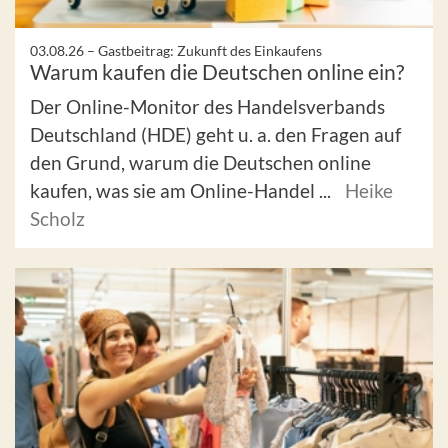
03.08.26 –
Gastbeitrag: Zukunft des Einkaufens
Warum kaufen die Deutschen online ein?
Der Online-Monitor des Handelsverbands
Deutschland (HDE) geht u. a. den Fragen auf
den Grund, warum die Deutschen online
kaufen, was sie am Online-Handel ...
Heike
Scholz