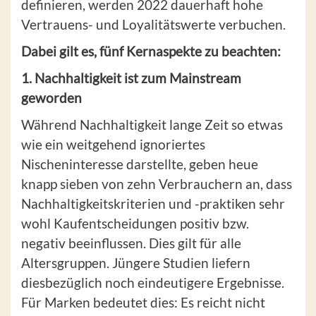
definieren, werden 2022 dauerhaft hohe
Vertrauens- und Loyalitätswerte verbuchen.
Dabei gilt es, fünf Kernaspekte zu beachten:
1. Nachhaltigkeit ist zum Mainstream
geworden
Während Nachhaltigkeit lange Zeit so etwas
wie ein weitgehend ignoriertes
Nischeninteresse darstellte, geben heue
knapp sieben von zehn Verbrauchern an, dass
Nachhaltigkeitskriterien und -praktiken sehr
wohl Kaufentscheidungen positiv bzw.
negativ beeinflussen. Dies gilt für alle
Altersgruppen. Jüngere Studien liefern
diesbezüglich noch eindeutigere Ergebnisse.
Für Marken bedeutet dies: Es reicht nicht