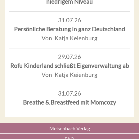
niedrigem Niveau
31.07.26
Persönliche Beratung in ganz Deutschland
Von Katja Keienburg
29.07.26
Rofu Kinderland schließt Eigenverwaltung ab
Von Katja Keienburg
31.07.26
Breathe & Breastfeed mit Momcozy
Meisenbach Verlag
FAQ