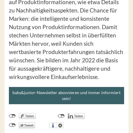
auf Produktinformationen, wie etwa Details
zu Nachhaltigkeitsaspekten. Die Chance für
Marken: die intelligente und konsistente
Nutzung von Produktinformationen. Damit
stechen Unternehmen selbst in überfüllten
Märkten hervor, weil Kunden sich
wertbasierte Produkterfahrungen tatsächlich
wünschen. Sie bilden im Jahr 2022 die Basis
für aussagekräftigere, nachhaltigere und
wirkungsvollere Einkaufserlebnisse.
baby&junior-Newsletter abonnieren und immer informiert
sein!