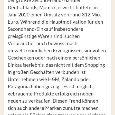
der größte Second-Hand-Händler
Deutschlands, Momox, erwirtschaftete im
Jahr 2020 einen Umsatz von rund 312 Mio.
Euro. Während die Hauptmotivation für den
Secondhand-Einkauf insbesondere
preisgünstige Waren sind, suchen
Verbraucher auch bewusst nach
umweltfreundlichen Erzeugnissen, sinnvollen
Geschenken oder nach einem persönlichen
Einkaufserlebnis, das nicht mit dem Shopping
in großen Geschäften verbunden ist.
Unternehmen wie H&M, Zalando oder
Patagonia haben gezeigt: Es ist möglich,
gebrauchte Produkte erfolgreich neben
neuen zu verkaufen. Diesen Trend können
sich auch andere Marken zunutze machen,