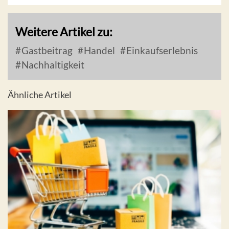
Weitere Artikel zu:
Gastbeitrag
Handel
Einkaufserlebnis
Nachhaltigkeit
Ähnliche Artikel