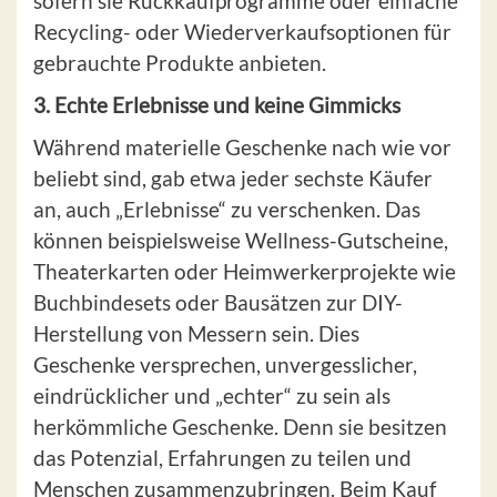
sofern sie Rückkaufprogramme oder einfache
Recycling- oder Wiederverkaufsoptionen für
gebrauchte Produkte anbieten.
3. Echte Erlebnisse und keine Gimmicks
Während materielle Geschenke nach wie vor
beliebt sind, gab etwa jeder sechste Käufer
an, auch „Erlebnisse“ zu verschenken. Das
können beispielsweise Wellness-Gutscheine,
Theaterkarten oder Heimwerkerprojekte wie
Buchbindesets oder Bausätzen zur DIY-
Herstellung von Messern sein. Dies
Geschenke versprechen, unvergesslicher,
eindrücklicher und „echter“ zu sein als
herkömmliche Geschenke. Denn sie besitzen
das Potenzial, Erfahrungen zu teilen und
Menschen zusammenzubringen. Beim Kauf