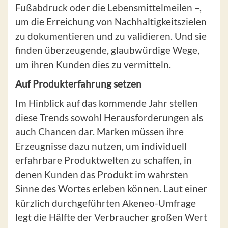
Fußabdruck oder die Lebensmittelmeilen –,
um die Erreichung von Nachhaltigkeitszielen
zu dokumentieren und zu validieren. Und sie
finden überzeugende, glaubwürdige Wege,
um ihren Kunden dies zu vermitteln.
Auf Produkterfahrung setzen
Im Hinblick auf das kommende Jahr stellen
diese Trends sowohl Herausforderungen als
auch Chancen dar. Marken müssen ihre
Erzeugnisse dazu nutzen, um individuell
erfahrbare Produktwelten zu schaffen, in
denen Kunden das Produkt im wahrsten
Sinne des Wortes erleben können. Laut einer
kürzlich durchgeführten Akeneo-Umfrage
legt die Hälfte der Verbraucher großen Wert