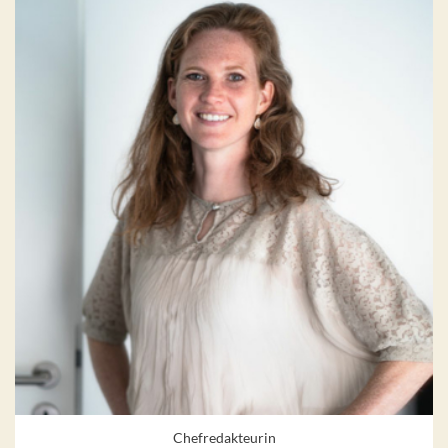
Chefredakteurin