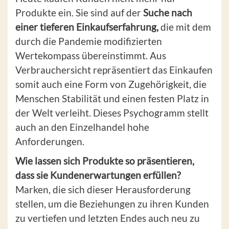
Produkte ein. Sie sind auf der
Suche nach
einer tieferen Einkaufserfahrung,
die mit dem
durch die Pandemie modifizierten
Wertekompass übereinstimmt. Aus
Verbrauchersicht repräsentiert das Einkaufen
somit auch eine Form von Zugehörigkeit, die
Menschen Stabilität und einen festen Platz in
der Welt verleiht. Dieses Psychogramm stellt
auch an den Einzelhandel hohe
Anforderungen.
Wie lassen sich Produkte so präsentieren,
dass sie Kundenerwartungen erfüllen?
Marken, die sich dieser Herausforderung
stellen, um die Beziehungen zu ihren Kunden
zu vertiefen und letzten Endes auch neu zu