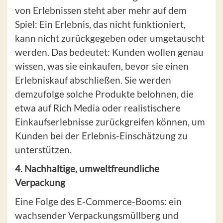
von Erlebnissen steht aber mehr auf dem
Spiel: Ein Erlebnis, das nicht funktioniert,
kann nicht zurückgegeben oder umgetauscht
werden. Das bedeutet: Kunden wollen genau
wissen, was sie einkaufen, bevor sie einen
Erlebniskauf abschließen. Sie werden
demzufolge solche Produkte belohnen, die
etwa auf Rich Media oder realistischere
Einkaufserlebnisse zurückgreifen können, um
Kunden bei der Erlebnis-Einschätzung zu
unterstützen.
4. Nachhaltige, umweltfreundliche
Verpackung
Eine Folge des E-Commerce-Booms: ein
wachsender Verpackungsmüllberg und