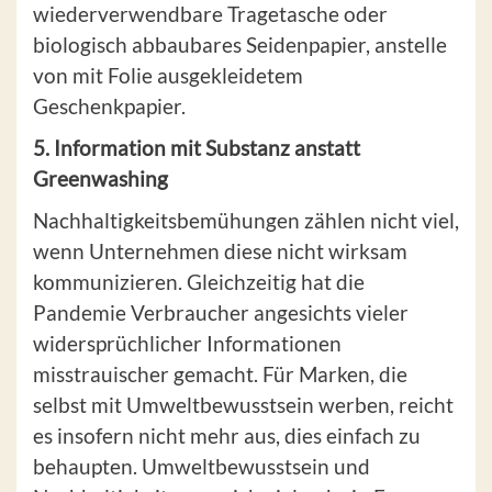
wiederverwendbare Tragetasche oder
biologisch abbaubares Seidenpapier, anstelle
von mit Folie ausgekleidetem
Geschenkpapier.
5. Information mit Substanz anstatt
Greenwashing
Nachhaltigkeitsbemühungen zählen nicht viel,
wenn Unternehmen diese nicht wirksam
kommunizieren. Gleichzeitig hat die
Pandemie Verbraucher angesichts vieler
widersprüchlicher Informationen
misstrauischer gemacht. Für Marken, die
selbst mit Umweltbewusstsein werben, reicht
es insofern nicht mehr aus, dies einfach zu
behaupten. Umweltbewusstsein und