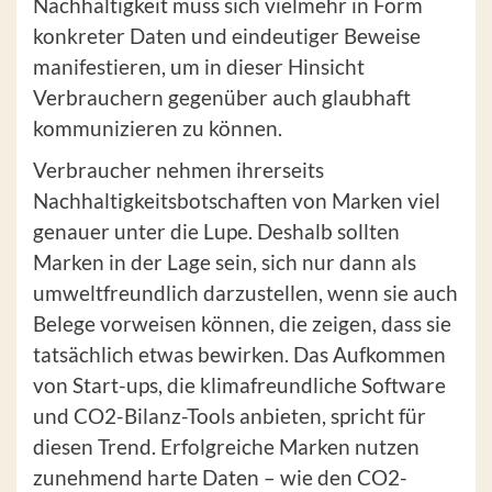
Nachhaltigkeit muss sich vielmehr in Form
konkreter Daten und eindeutiger Beweise
manifestieren, um in dieser Hinsicht
Verbrauchern gegenüber auch glaubhaft
kommunizieren zu können.
Verbraucher nehmen ihrerseits
Nachhaltigkeitsbotschaften von Marken viel
genauer unter die Lupe. Deshalb sollten
Marken in der Lage sein, sich nur dann als
umweltfreundlich darzustellen, wenn sie auch
Belege vorweisen können, die zeigen, dass sie
tatsächlich etwas bewirken. Das Aufkommen
von Start-ups, die klimafreundliche Software
und CO2-Bilanz-Tools anbieten, spricht für
diesen Trend. Erfolgreiche Marken nutzen
zunehmend harte Daten – wie den CO2-