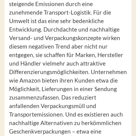
steigende Emissionen durch eine
zunehmende Transport-Logistik. Für die
Umwelt ist das eine sehr bedenkliche
Entwicklung. Durchdachte und nachhaltige
Versand- und Verpackungskonzepte wirken
diesem negativen Trend aber nicht nur
entgegen, sie schaffen für Marken, Hersteller
und Händler vielmehr auch attraktive
Differenzierungsmöglichkeiten. Unternehmen
wie Amazon bieten ihren Kunden etwa die
Möglichkeit, Lieferungen in einer Sendung
zusammenzufassen. Das reduziert
anfallenden Verpackungsmüll und
Transportemissionen. Und es existieren auch
nachhaltige Alternativen zu herkömmlichen
Geschenkverpackungen – etwa eine