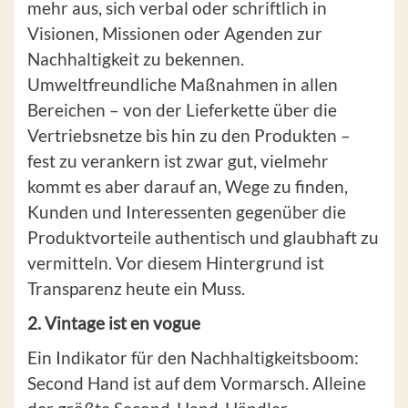
mehr aus, sich verbal oder schriftlich in
Visionen, Missionen oder Agenden zur
Nachhaltigkeit zu bekennen.
Umweltfreundliche Maßnahmen in allen
Bereichen – von der Lieferkette über die
Vertriebsnetze bis hin zu den Produkten –
fest zu verankern ist zwar gut, vielmehr
kommt es aber darauf an, Wege zu finden,
Kunden und Interessenten gegenüber die
Produktvorteile authentisch und glaubhaft zu
vermitteln. Vor diesem Hintergrund ist
Transparenz heute ein Muss.
2. Vintage ist en vogue
Ein Indikator für den Nachhaltigkeitsboom:
Second Hand ist auf dem Vormarsch. Alleine