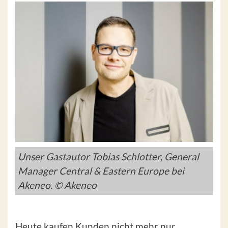
Unser Gastautor Tobias Schlotter, General
Manager Central & Eastern Europe bei
Akeneo. © Akeneo
Heute kaufen Kunden nicht mehr nur