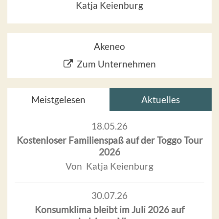
Katja Keienburg
Akeneo
Zum Unternehmen
Meistgelesen
Aktuelles
18.05.26
Kostenloser Familienspaß auf der Toggo Tour
2026
Von Katja Keienburg
30.07.26
Konsumklima bleibt im Juli 2026 auf