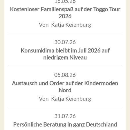
18.05.26
Kostenloser Familienspaß auf der Toggo Tour
2026
Von Katja Keienburg
30.07.26
Konsumklima bleibt im Juli 2026 auf
niedrigem Niveau
05.08.26
Austausch und Order auf der Kindermoden
Nord
Von Katja Keienburg
31.07.26
Persönliche Beratung in ganz Deutschland