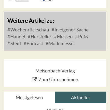
Weitere Artikel zu:
Wochenrückschau
In eigener Sache
Handel
Hersteller
Messen
Puky
Steiff
Podcast
Modemesse
Meisenbach Verlag
Zum Unternehmen
Meistgelesen
Aktuelles