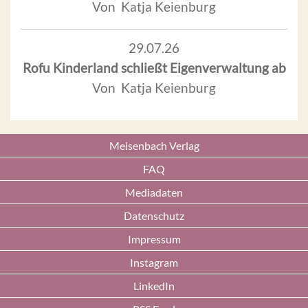
Von Katja Keienburg
29.07.26
Rofu Kinderland schließt Eigenverwaltung ab
Von Katja Keienburg
Meisenbach Verlag
FAQ
Mediadaten
Datenschutz
Impressum
Instagram
LinkedIn