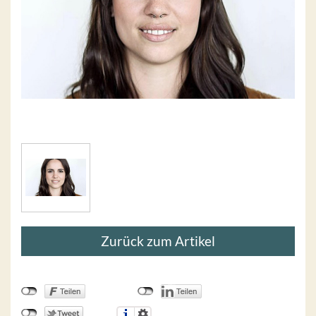
Zurück zum Artikel