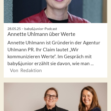
28.05.25 –
baby&junior-Podcast
Annette Uhlmann über Werte
Annette Uhlmann ist Gründerin der Agentur
Uhlmann PR. Ihr Claim lautet „Wir
kommunizieren Werte“. Im Gespräch mit
baby&junior erzählt sie davon, wie man ...
Von Redaktion