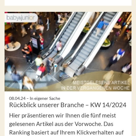
08.04.24 –
In eigener Sache
Rückblick unserer Branche – KW 14/2024
Hier präsentieren wir Ihnen die fünf meist
gelesenen Artikel aus der Vorwoche. Das
Ranking basiert auf Ihrem Klickverhalten auf