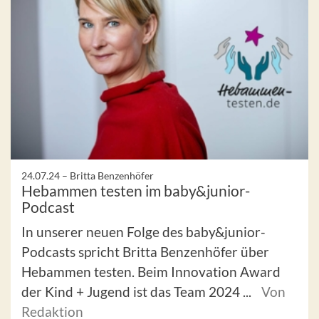
24.07.24 –
Britta Benzenhöfer
Hebammen testen im baby&junior-
Podcast
In unserer neuen Folge des baby&junior-
Podcasts spricht Britta Benzenhöfer über
Hebammen testen. Beim Innovation Award
der Kind + Jugend ist das Team 2024 ...
Von
Redaktion