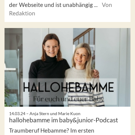
der Webseite und ist unabhängig ...
Von
Redaktion
14.03.24 –
Anja Stern und Marie Kuon
hallohebamme im baby&junior-Podcast
Traumberuf Hebamme? Im ersten