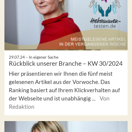
29.07.24 –
In eigener Sache
Rückblick unserer Branche – KW 30/2024
Hier präsentieren wir Ihnen die fünf meist
gelesenen Artikel aus der Vorwoche. Das
Ranking basiert auf Ihrem Klickverhalten auf
der Webseite und ist unabhängig ...
Von
Redaktion