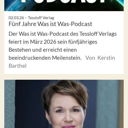
02.03.26 –
Tessloff Verlag
Fünf Jahre Was ist Was-Podcast
Der Was ist Was-Podcast des Tessloff Verlags
feiert im März 2026 sein fünfjähriges
Bestehen und erreicht einen
beeindruckenden Meilenstein.
Von Kerstin
Barthel