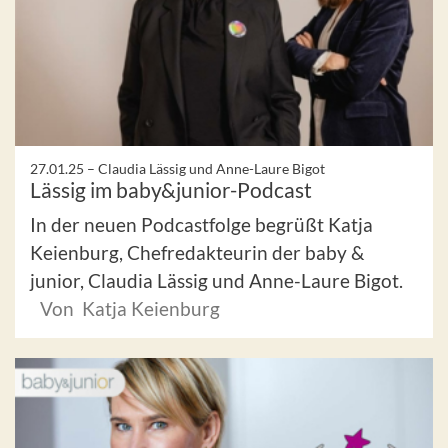
27.01.25 –
Claudia Lässig und Anne-Laure Bigot
Lässig im baby&junior-Podcast
In der neuen Podcastfolge begrüßt Katja
Keienburg, Chefredakteurin der baby &
junior, Claudia Lässig und Anne-Laure Bigot.
Von Katja Keienburg