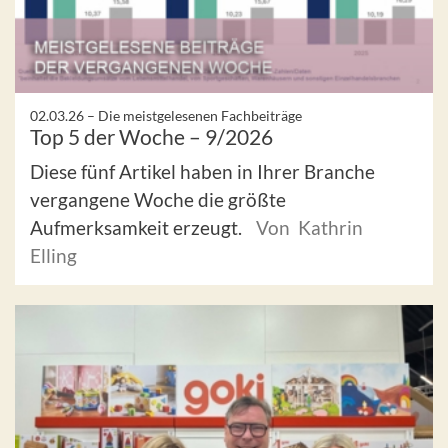
02.03.26 –
Die meistgelesenen Fachbeiträge
Top 5 der Woche – 9/2026
Diese fünf Artikel haben in Ihrer Branche
vergangene Woche die größte
Aufmerksamkeit erzeugt.
Von Kathrin
Elling