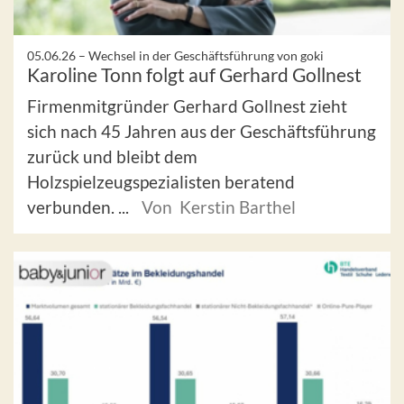
05.06.26 –
Wechsel in der Geschäftsführung von goki
Karoline Tonn folgt auf Gerhard Gollnest
Firmenmitgründer Gerhard Gollnest zieht
sich nach 45 Jahren aus der Geschäftsführung
zurück und bleibt dem
Holzspielzeugspezialisten beratend
verbunden. ...
Von Kerstin Barthel