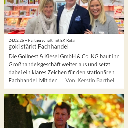
24.02.26 –
Partnerschaft mit EK Retail
goki stärkt Fachhandel
Die Gollnest & Kiesel GmbH & Co. KG baut ihr
Großhandelsgeschäft weiter aus und setzt
dabei ein klares Zeichen für den stationären
Fachhandel. Mit der ...
Von Kerstin Barthel