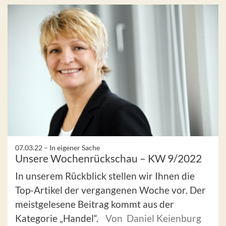
07.03.22 –
In eigener Sache
Unsere Wochenrückschau – KW 9/2022
In unserem Rückblick stellen wir Ihnen die
Top-Artikel der vergangenen Woche vor. Der
meistgelesene Beitrag kommt aus der
Kategorie „Handel“.
Von Daniel Keienburg