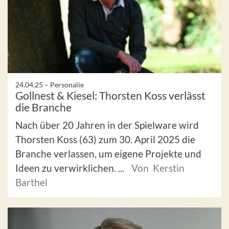
24.04.25 –
Personalie
Gollnest & Kiesel: Thorsten Koss verlässt
die Branche
Nach über 20 Jahren in der Spielware wird
Thorsten Koss (63) zum 30. April 2025 die
Branche verlassen, um eigene Projekte und
Ideen zu verwirklichen. ...
Von Kerstin
Barthel