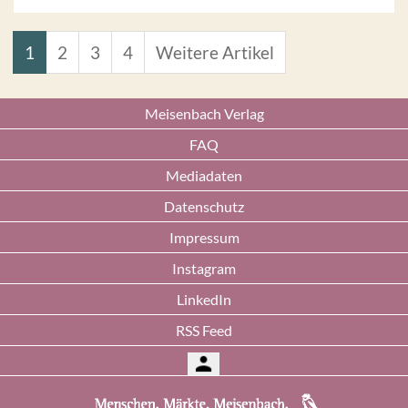
1
2
3
4
Weitere Artikel
Meisenbach Verlag
FAQ
Mediadaten
Datenschutz
Impressum
Instagram
LinkedIn
RSS Feed