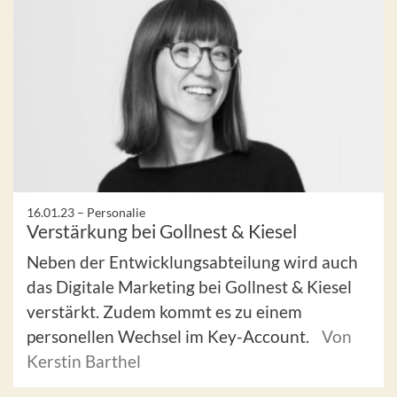
16.01.23 –
Personalie
Verstärkung bei Gollnest & Kiesel
Neben der Entwicklungsabteilung wird auch
das Digitale Marketing bei Gollnest & Kiesel
verstärkt. Zudem kommt es zu einem
personellen Wechsel im Key-Account.
Von
Kerstin Barthel