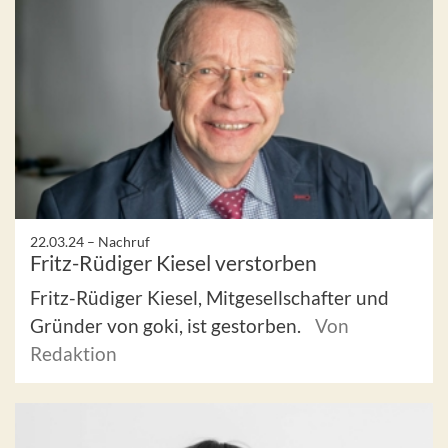
22.03.24 –
Nachruf
Fritz-Rüdiger Kiesel verstorben
Fritz-Rüdiger Kiesel, Mitgesellschafter und
Gründer von goki, ist gestorben.
Von
Redaktion