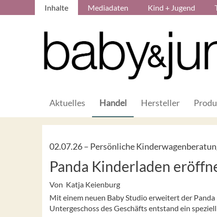
Inhalte
Mediadaten
Kind + Jugend
Aktuelles
Handel
Hersteller
Produ
02.07.26 –
Persönliche Kinderwagenberatun
Panda Kinderladen eröffn
Von Katja Keienburg
Mit einem neuen Baby Studio erweitert der Panda 
Untergeschoss des Geschäfts entstand ein speziel