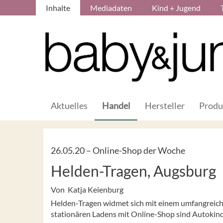
Inhalte
Mediadaten
Kind + Jugend
Aktuelles
Handel
Hersteller
Produ
26.05.20 –
Online-Shop der Woche
Helden-Tragen, Augsburg
Von Katja Keienburg
Helden-Tragen widmet sich mit einem umfangreich
stationären Ladens mit Online-Shop sind Autokind