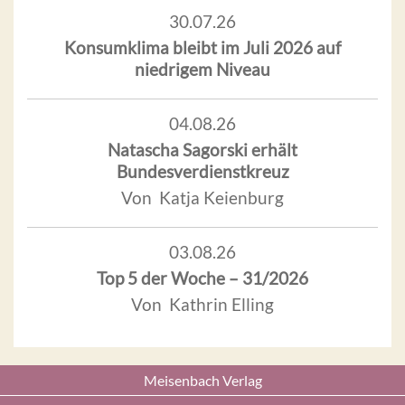
30.07.26
Konsumklima bleibt im Juli 2026 auf
niedrigem Niveau
04.08.26
Natascha Sagorski erhält
Bundesverdienstkreuz
Von Katja Keienburg
03.08.26
Top 5 der Woche – 31/2026
Von Kathrin Elling
Meisenbach Verlag