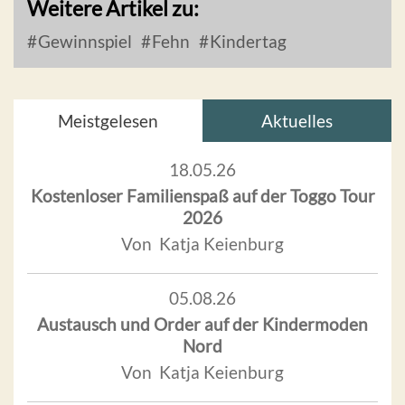
Weitere Artikel zu:
Gewinnspiel
Fehn
Kindertag
Meistgelesen
Aktuelles
18.05.26
Kostenloser Familienspaß auf der Toggo Tour
2026
Von Katja Keienburg
05.08.26
Austausch und Order auf der Kindermoden
Nord
Von Katja Keienburg