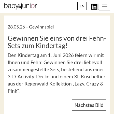
EN
Togg
navi
28.05.26 –
Gewinnspiel
Gewinnen Sie eins von drei Fehn-
Sets zum Kindertag!
Den Kindertag am 1. Juni 2026 feiern wir mit
Ihnen und Fehn: Gewinnen Sie drei liebevoll
zusammengestellte Sets, bestehend aus einer
3-D-Activity-Decke und einem XL-Kuscheltier
aus der Regenwald Kollektion „Lazy, Crazy &
Pink“.
Nächstes Bild