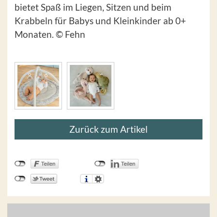
bietet Spaß im Liegen, Sitzen und beim
Krabbeln für Babys und Kleinkinder ab 0+
Monaten. © Fehn
Zurück zum Artikel