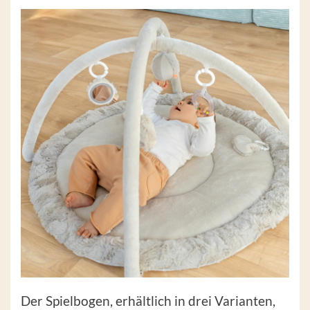
Der Spielbogen, erhältlich in drei Varianten,