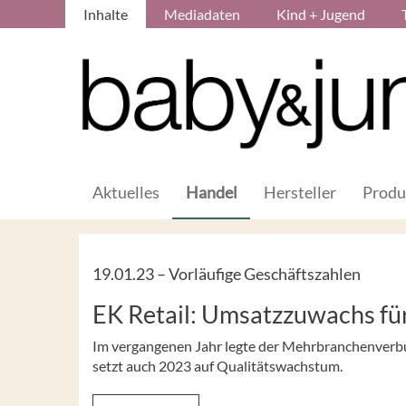
Inhalte
Mediadaten
Kind + Jugend
Aktuelles
Handel
Hersteller
Produ
19.01.23 –
Vorläufige Geschäftszahlen
EK Retail: Umsatzzuwachs fü
Im vergangenen Jahr legte der Mehrbranchenverbu
setzt auch 2023 auf Qualitätswachstum.