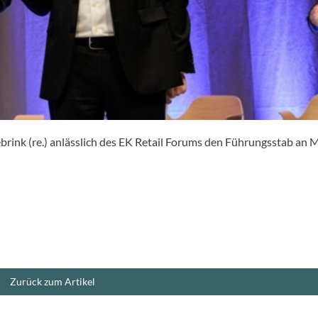
rink (re.) anlässlich des EK Retail Forums den Führungsstab an 
Zurück zum Artikel