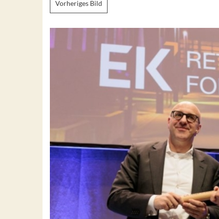
Vorheriges Bild