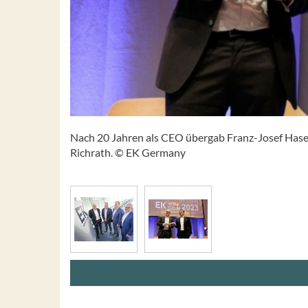
Nach 20 Jahren als CEO übergab Franz-Josef Haseb
Richrath. © EK Germany