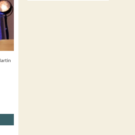
Martin