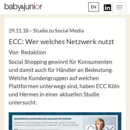
EN
Togg
navi
29.11.18 –
Studie zu Social Media
ECC: Wer welches Netzwerk nutzt
Von Redaktion
Social Shopping gewinnt für Konsumenten
und damit auch für Händler an Bedeutung.
Welche Kundengruppen auf welchen
Plattformen unterwegs sind, haben ECC Köln
und Hermes in einer aktuellen Studie
untersucht.