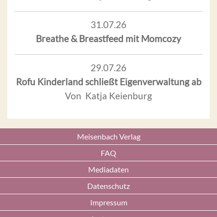
31.07.26
Breathe & Breastfeed mit Momcozy
29.07.26
Rofu Kinderland schließt Eigenverwaltung ab
Von Katja Keienburg
Meisenbach Verlag
FAQ
Mediadaten
Datenschutz
Impressum