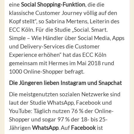
eine
Social Shopping-Funktion
, die die
klassische Customer Journey völlig auf den
Kopf stellt“, so Sabrina Mertens, Leiterin des
ECC Köln. Für die Studie „Social. Smart.
Simple – Wie Händler über Social Media, Apps
und Delivery-Services die Customer
Experience erhöhen“ hat das ECC Köln
gemeinsam mit Hermes im Mai 2018 rund
1000 Online-Shopper befragt.
Die Jüngeren lieben Instagram und Snapchat
Die meistgenutzten sozialen Netzwerke sind
laut der Studie WhatsApp, Facebook und
YouTube: Täglich nutzen 76 % der Online-
Shopper und sogar 97 % der 18- bis 25-
Jährigen
WhatsApp
. Auf
Facebook
ist