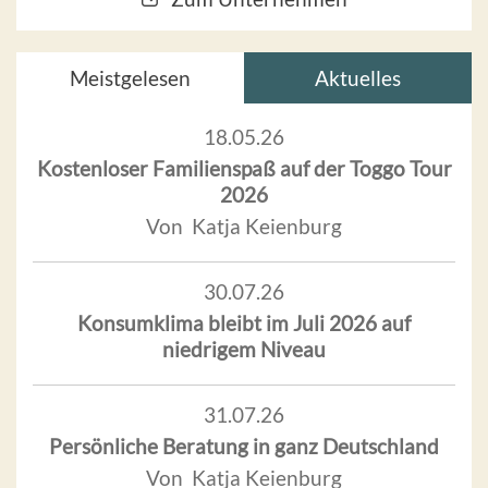
Meistgelesen
Aktuelles
18.05.26
Kostenloser Familienspaß auf der Toggo Tour
2026
Von Katja Keienburg
30.07.26
Konsumklima bleibt im Juli 2026 auf
niedrigem Niveau
31.07.26
Persönliche Beratung in ganz Deutschland
Von Katja Keienburg