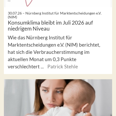
30.07.26 –
Nürnberg Institut für Marktentscheidungen e.V.
(NIM)
Konsumklima bleibt im Juli 2026 auf
niedrigem Niveau
Wie das Nürnberg Institut für
Marktentscheidungen e.V. (NIM) berichtet,
hat sich die Verbraucherstimmung im
aktuellen Monat um 0,3 Punkte
verschlechtert ...
Patrick Stehle