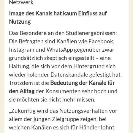
Netzwerk.
Image des Kanals hat kaum Einfluss auf
Nutzung
Das Besondere an den Studienergebnissen:
Die Befragten sind Kanälen wie Facebook,
Instagram und WhatsApp gegenüber zwar
grundsätzlich skeptisch eingestellt – eine
Haltung, die sich vor dem Hintergrund sich
wiederholender Datenskandale gefestigt hat.
Trotzdem ist die
Bedeutung der Kanäle für
den Alltag
der Konsumenten sehr hoch und
sie möchten sie nicht mehr missen.
„Zukünftig wird das Nutzungsverhalten vor
allem der jungen Zielgruppe zeigen, bei
welchen Kanälen es sich für Händler lohnt,