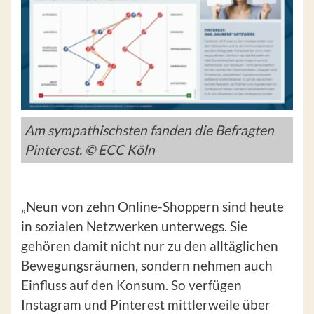
Am sympathischsten fanden die Befragten
Pinterest. © ECC Köln
„Neun von zehn Online-Shoppern sind heute
in sozialen Netzwerken unterwegs. Sie
gehören damit nicht nur zu den alltäglichen
Bewegungsräumen, sondern nehmen auch
Einfluss auf den Konsum. So verfügen
Instagram und Pinterest mittlerweile über