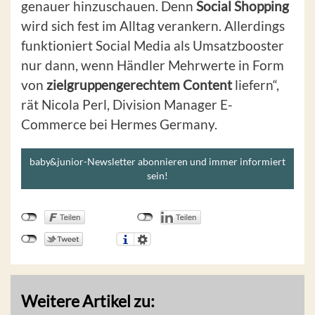
genauer hinzuschauen. Denn
Social Shopping
wird sich fest im Alltag verankern. Allerdings
funktioniert Social Media als Umsatzbooster
nur dann, wenn Händler Mehrwerte in Form
von
zielgruppengerechtem Content
liefern“,
rät Nicola Perl, Division Manager E-
Commerce bei Hermes Germany.
baby&junior-Newsletter abonnieren und immer informiert
sein!
Weitere Artikel zu: