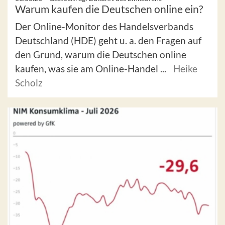
Warum kaufen die Deutschen online ein?
Der Online-Monitor des Handelsverbands
Deutschland (HDE) geht u. a. den Fragen auf
den Grund, warum die Deutschen online
kaufen, was sie am Online-Handel ...
Heike
Scholz