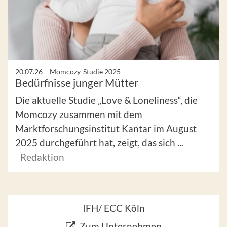
20.07.26 –
Momcozy-Studie 2025
Bedürfnisse junger Mütter
Die aktuelle Studie „Love & Loneliness“, die
Momcozy zusammen mit dem
Marktforschungsinstitut Kantar im August
2025 durchgeführt hat, zeigt, das sich ...
Redaktion
IFH/ ECC Köln
Zum Unternehmen