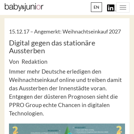
EN
Togg
navi
15.12.17 –
Angemerkt: Weihnachtseinkauf 2027
Digital gegen das stationäre
Aussterben
Von Redaktion
Immer mehr Deutsche erledigen den
Weihnachtseinkauf online und treiben damit
das Aussterben der Innenstädte voran.
Entgegen der düsteren Prognosen sieht die
PPRO Group echte Chancen in digitalen
Technologien.