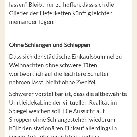
lassen“. Bleibt nur zu hoffen, dass sich die
Glieder der Lieferketten künftig leichter
ineinander fügen.
Ohne Schlangen und Schleppen
Dass sich der städtische Einkaufsbummel zu
Weihnachten ohne schwere Tüten
wortwörtlich auf die leichtere Schulter
nehmen lässt, bleibt ohne Zweifel.
Schwerer vorstellbar ist, dass die altbewährte
Umkleidekabine der virtuellen Realität im
Spiegel weichen soll. Die Aussicht auf
Shoppen ohne Schlangestehen wiederum
hüllt den stationären Einkauf allerdings in
rosige Zukunftsaussichten, sind die