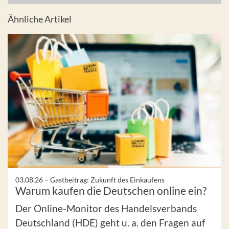
Ähnliche Artikel
03.08.26 –
Gastbeitrag: Zukunft des Einkaufens
Warum kaufen die Deutschen online ein?
Der Online-Monitor des Handelsverbands
Deutschland (HDE) geht u. a. den Fragen auf