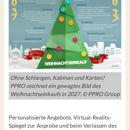
Ohne Schlangen, Kabinen und Karten?
PPRO zeichnet ein gewagtes Bild des
Weihnachtseinkaufs in 2027. © PPRO Group
Personalisierte Angebote, Virtual-Reality-
Spiegel zur Anprobe und beim Verlassen des