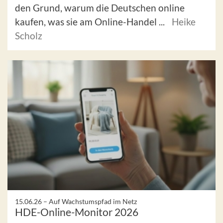
den Grund, warum die Deutschen online
kaufen, was sie am Online-Handel ...
Heike
Scholz
15.06.26 –
Auf Wachstumspfad im Netz
HDE-Online-Monitor 2026