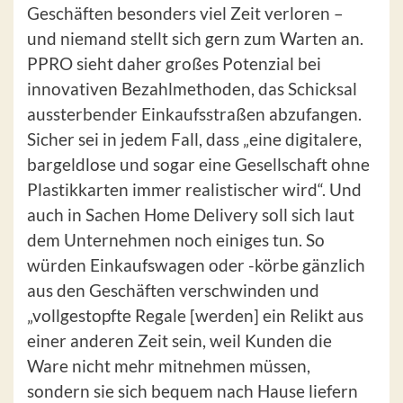
Geschäften besonders viel Zeit verloren –
und niemand stellt sich gern zum Warten an.
PPRO sieht daher großes Potenzial bei
innovativen Bezahlmethoden, das Schicksal
aussterbender Einkaufsstraßen abzufangen.
Sicher sei in jedem Fall, dass „eine digitalere,
bargeldlose und sogar eine Gesellschaft ohne
Plastikkarten immer realistischer wird“. Und
auch in Sachen Home Delivery soll sich laut
dem Unternehmen noch einiges tun. So
würden Einkaufswagen oder -körbe gänzlich
aus den Geschäften verschwinden und
„vollgestopfte Regale [werden] ein Relikt aus
einer anderen Zeit sein, weil Kunden die
Ware nicht mehr mitnehmen müssen,
sondern sie sich bequem nach Hause liefern