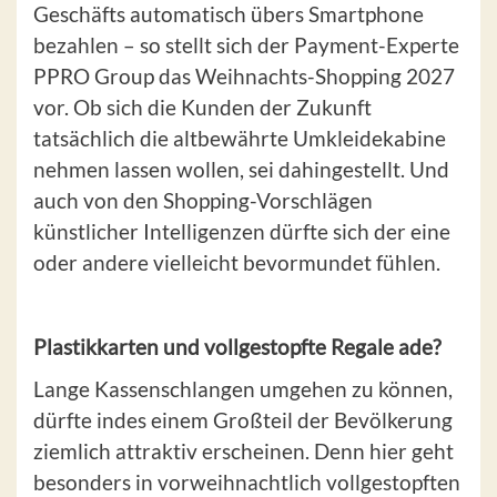
Geschäfts automatisch übers Smartphone
bezahlen – so stellt sich der Payment-Experte
PPRO Group das Weihnachts-Shopping 2027
vor. Ob sich die Kunden der Zukunft
tatsächlich die altbewährte Umkleidekabine
nehmen lassen wollen, sei dahingestellt. Und
auch von den Shopping-Vorschlägen
künstlicher Intelligenzen dürfte sich der eine
oder andere vielleicht bevormundet fühlen.
Plastikkarten und vollgestopfte Regale ade?
Lange Kassenschlangen umgehen zu können,
dürfte indes einem Großteil der Bevölkerung
ziemlich attraktiv erscheinen. Denn hier geht
besonders in vorweihnachtlich vollgestopften