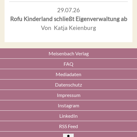
29.07.26
Rofu Kinderland schließt Eigenverwaltung ab
Von Katja Keienburg
Meisenbach Verlag
FAQ
Mediadaten
Datenschutz
Impressum
Instagram
LinkedIn
RSS Feed