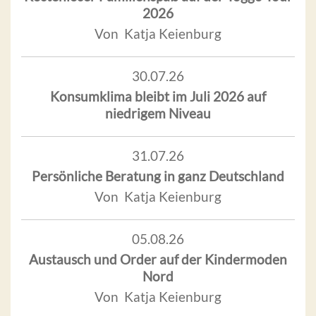
2026
Von Katja Keienburg
30.07.26
Konsumklima bleibt im Juli 2026 auf
niedrigem Niveau
31.07.26
Persönliche Beratung in ganz Deutschland
Von Katja Keienburg
05.08.26
Austausch und Order auf der Kindermoden
Nord
Von Katja Keienburg