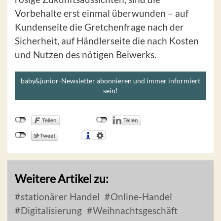
Vorbehalte erst einmal überwunden – auf
Kundenseite die Gretchenfrage nach der
Sicherheit, auf Händlerseite die nach Kosten
und Nutzen des nötigen Beiwerks.
baby&junior-Newsletter abonnieren und immer informiert
sein!
Weitere Artikel zu:
stationärer Handel
Online-Handel
Digitalisierung
Weihnachtsgeschäft