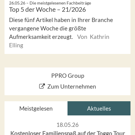
26.05.26 –
Die meistgelesenen Fachbeiträge
Top 5 der Woche – 21/2026
Diese fünf Artikel haben in Ihrer Branche
vergangene Woche die größte
Aufmerksamkeit erzeugt.
Von Kathrin
Elling
PPRO Group
Zum Unternehmen
Meistgelesen
Aktuelles
18.05.26
Kostenloser Familienspaß auf der Toggo Tour