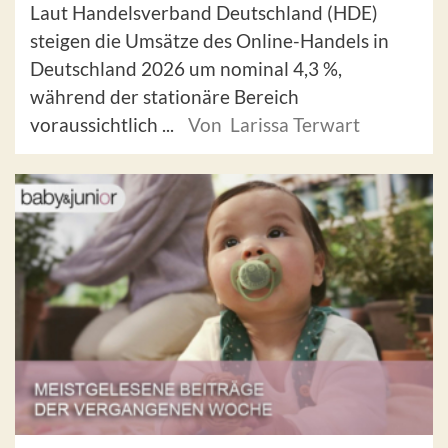
Laut Handelsverband Deutschland (HDE)
steigen die Umsätze des Online-Handels in
Deutschland 2026 um nominal 4,3 %,
während der stationäre Bereich
voraussichtlich ...
Von Larissa Terwart