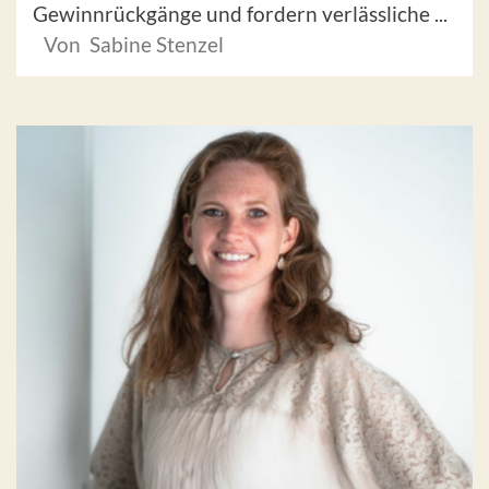
Gewinnrückgänge und fordern verlässliche ...
Von Sabine Stenzel