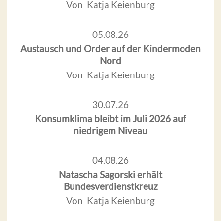
Von Katja Keienburg
05.08.26
Austausch und Order auf der Kindermoden
Nord
Von Katja Keienburg
30.07.26
Konsumklima bleibt im Juli 2026 auf
niedrigem Niveau
04.08.26
Natascha Sagorski erhält
Bundesverdienstkreuz
Von Katja Keienburg