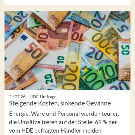
24.07.26 –
HDE-Umfrage
Steigende Kosten, sinkende Gewinne
Energie, Ware und Personal werden teurer,
die Umsätze treten auf der Stelle: 69 % der
vom HDE befragten Händler melden