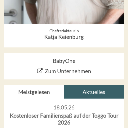
Chefredakteurin
Katja Keienburg
BabyOne
Zum Unternehmen
Meistgelesen
Aktuelles
18.05.26
Kostenloser Familienspaß auf der Toggo Tour
2026