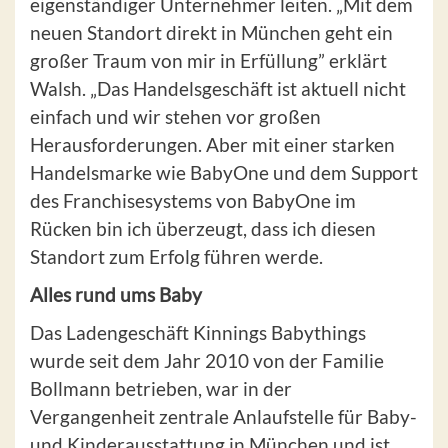
eigenständiger Unternehmer leiten. „Mit dem
neuen Standort direkt in München geht ein
großer Traum von mir in Erfüllung” erklärt
Walsh. „Das Handelsgeschäft ist aktuell nicht
einfach und wir stehen vor großen
Herausforderungen. Aber mit einer starken
Handelsmarke wie BabyOne und dem Support
des Franchisesystems von BabyOne im
Rücken bin ich überzeugt, dass ich diesen
Standort zum Erfolg führen werde.
Alles rund ums Baby
Das Ladengeschäft Kinnings Babythings
wurde seit dem Jahr 2010 von der Familie
Bollmann betrieben, war in der
Vergangenheit zentrale Anlaufstelle für Baby-
und Kinderausstattung in München und ist