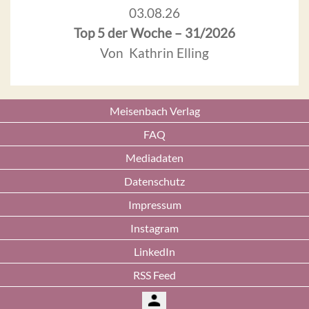
03.08.26
Top 5 der Woche – 31/2026
Von Kathrin Elling
Meisenbach Verlag
FAQ
Mediadaten
Datenschutz
Impressum
Instagram
LinkedIn
RSS Feed