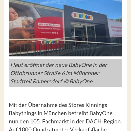
Heut eröffnet der neue BabyOne in der
Ottobrunner Straße 6 im Münchner
Stadtteil Ramersdorf. © BabyOne
Mit der Übernahme des Stores Kinnings
Babythings in München betreibt BabyOne
nun den 105. Fachmarkt in der DACH-Region.
Auf 1000 Quadratmeter Verkaufsfläche