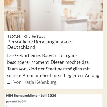
31.07.26 –
Kind der Stadt
Persönliche Beratung in ganz
Deutschland
Die Geburt eines Babys ist ein ganz
besonderer Moment. Diesen möchte das
Team von Kind der Stadt bestmöglich mit
seinem Premium-Sortiment begleiten. Anfang
...
Von Katja Keienburg