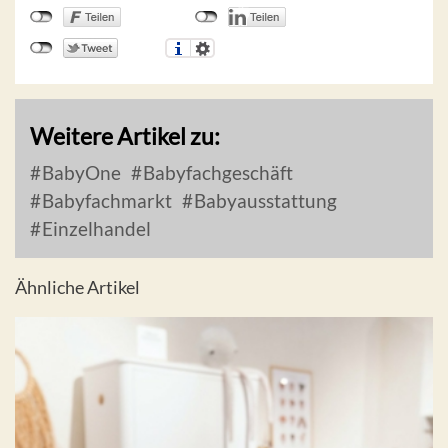
Weitere Artikel zu:
BabyOne
Babyfachgeschäft
Babyfachmarkt
Babyausstattung
Einzelhandel
Ähnliche Artikel