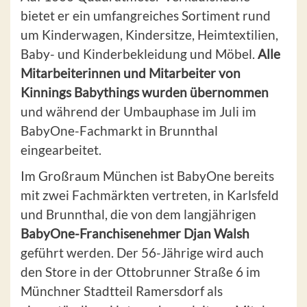
bietet er ein umfangreiches Sortiment rund
um Kinderwagen, Kindersitze, Heimtextilien,
Baby- und Kinderbekleidung und Möbel.
Alle
Mitarbeiterinnen und Mitarbeiter von
Kinnings Babythings wurden übernommen
und während der Umbauphase im Juli im
BabyOne-Fachmarkt in Brunnthal
eingearbeitet.
Im Großraum München ist BabyOne bereits
mit zwei Fachmärkten vertreten, in Karlsfeld
und Brunnthal, die von dem langjährigen
BabyOne-Franchisenehmer Djan Walsh
geführt werden. Der 56-Jährige wird auch
den Store in der Ottobrunner Straße 6 im
Münchner Stadtteil Ramersdorf als