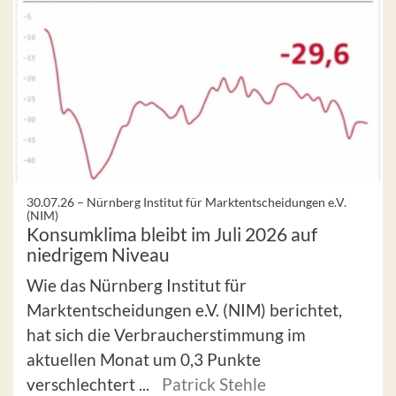
30.07.26 –
Nürnberg Institut für Marktentscheidungen e.V.
(NIM)
Konsumklima bleibt im Juli 2026 auf
niedrigem Niveau
Wie das Nürnberg Institut für
Marktentscheidungen e.V. (NIM) berichtet,
hat sich die Verbraucherstimmung im
aktuellen Monat um 0,3 Punkte
verschlechtert ...
Patrick Stehle