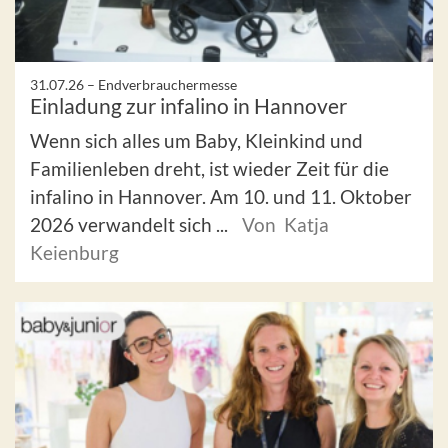
31.07.26 –
Endverbrauchermesse
Einladung zur infalino in Hannover
Wenn sich alles um Baby, Kleinkind und
Familienleben dreht, ist wieder Zeit für die
infalino in Hannover. Am 10. und 11. Oktober
2026 verwandelt sich ...
Von Katja
Keienburg