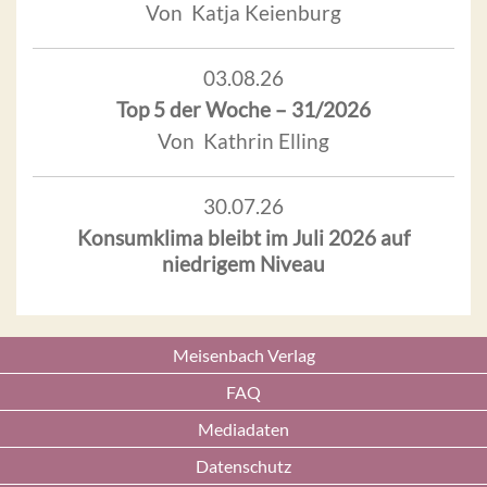
Von Katja Keienburg
03.08.26
Top 5 der Woche – 31/2026
Von Kathrin Elling
30.07.26
Konsumklima bleibt im Juli 2026 auf
niedrigem Niveau
Meisenbach Verlag
FAQ
Mediadaten
Datenschutz