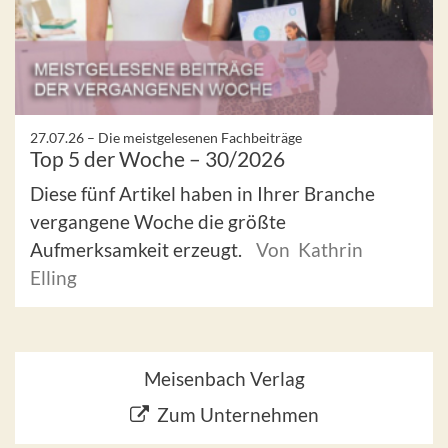
27.07.26 –
Die meistgelesenen Fachbeiträge
Top 5 der Woche – 30/2026
Diese fünf Artikel haben in Ihrer Branche
vergangene Woche die größte
Aufmerksamkeit erzeugt.
Von Kathrin
Elling
Meisenbach Verlag
Zum Unternehmen