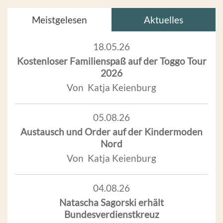
Meistgelesen
Aktuelles
18.05.26
Kostenloser Familienspaß auf der Toggo Tour
2026
Von Katja Keienburg
05.08.26
Austausch und Order auf der Kindermoden
Nord
Von Katja Keienburg
04.08.26
Natascha Sagorski erhält
Bundesverdienstkreuz