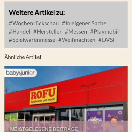
Weitere Artikel zu:
Wochenrückschau
In eigener Sache
Handel
Hersteller
Messen
Playmobil
Spielwarenmesse
Weihnachten
DVSI
Ähnliche Artikel