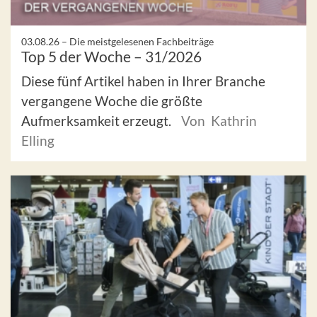
03.08.26 –
Die meistgelesenen Fachbeiträge
Top 5 der Woche – 31/2026
Diese fünf Artikel haben in Ihrer Branche
vergangene Woche die größte
Aufmerksamkeit erzeugt.
Von Kathrin
Elling