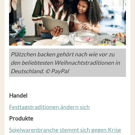
Plätzchen backen gehört nach wie vor zu
den beliebtesten Weihnachtstraditionen in
Deutschland. © PayPal
Handel
Festtagstraditionen ändern sich
Produkte
Spielwarenbranche stemmt sich gegen Krise