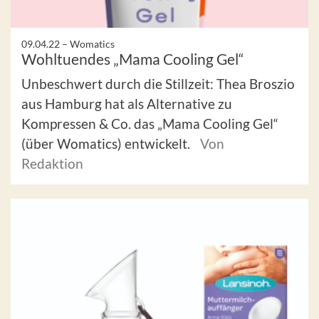
09.04.22 –
Womatics
Wohltuendes „Mama Cooling Gel“
Unbeschwert durch die Stillzeit: Thea Broszio
aus Hamburg hat als Alternative zu
Kompressen & Co. das „Mama Cooling Gel“
(über Womatics) entwickelt.
Von
Redaktion