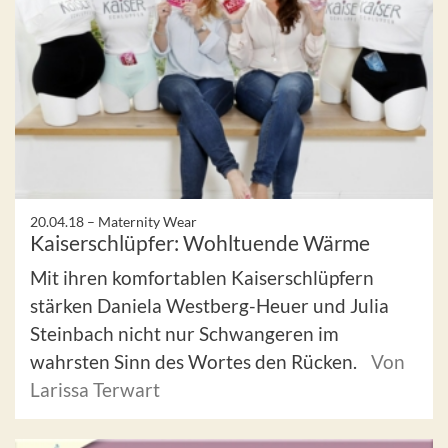
20.04.18 –
Maternity Wear
Kaiserschlüpfer: Wohltuende Wärme
Mit ihren komfortablen Kaiserschlüpfern
stärken Daniela Westberg-Heuer und Julia
Steinbach nicht nur Schwangeren im
wahrsten Sinn des Wortes den Rücken.
Von
Larissa Terwart