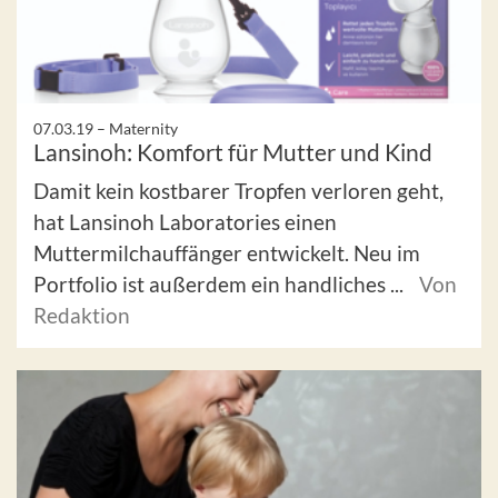
07.03.19 –
Maternity
Lansinoh: Komfort für Mutter und Kind
Damit kein kostbarer Tropfen verloren geht,
hat Lansinoh Laboratories einen
Muttermilchauffänger entwickelt. Neu im
Portfolio ist außerdem ein handliches ...
Von
Redaktion