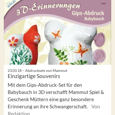
23.03.18 –
Abdrucksets von Mammut
Einzigartige Souvenirs
Mit dem Gips-Abdruck-Set für den
Babybauch in 3D verschafft Mammut Spiel &
Geschenk Müttern eine ganz besondere
Erinnerung an ihre Schwangerschaft.
Von
Redaktion