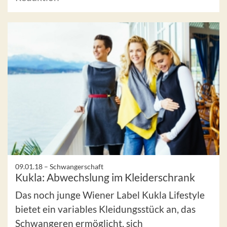
09.01.18 –
Schwangerschaft
Kukla: Abwechslung im Kleiderschrank
Das noch junge Wiener Label Kukla Lifestyle
bietet ein variables Kleidungsstück an, das
Schwangeren ermöglicht, sich