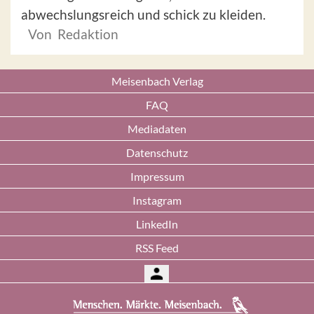
abwechslungsreich und schick zu kleiden.
Von Redaktion
Meisenbach Verlag
FAQ
Mediadaten
Datenschutz
Impressum
Instagram
LinkedIn
RSS Feed