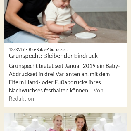
12.02.19 –
Bio-Baby-Abdruckset
Grünspecht: Bleibender Eindruck
Grünspecht bietet seit Januar 2019 ein Baby-
Abdruckset in drei Varianten an, mit dem
Eltern Hand- oder Fußabdrücke ihres
Nachwuchses festhalten können.
Von
Redaktion