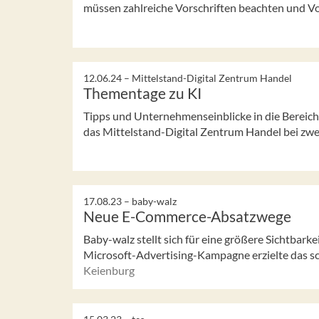
müssen zahlreiche Vorschriften beachten und Vor
12.06.24 –
Mittelstand-Digital Zentrum Handel
Thementage zu KI
Tipps und Unternehmenseinblicke in die Bereich
das Mittelstand-Digital Zentrum Handel bei zwe
17.08.23 –
baby-walz
Neue E-Commerce-Absatzwege
Baby-walz stellt sich für eine größere Sichtbark
Microsoft-Advertising-Kampagne erzielte das s
Keienburg