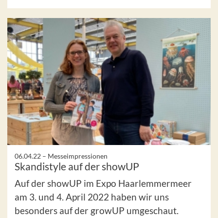
06.04.22 –
Messeimpressionen
Skandistyle auf der showUP
Auf der showUP im Expo Haarlemmermeer
am 3. und 4. April 2022 haben wir uns
besonders auf der growUP umgeschaut.