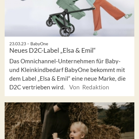
23.03.23 –
BabyOne
Neues D2C-Label „Elsa & Emil“
Das Omnichannel-Unternehmen für Baby-
und Kleinkindbedarf BabyOne bekommt mit
dem Label „Elsa & Emil“ eine neue Marke, die
D2C vertrieben wird.
Von Redaktion