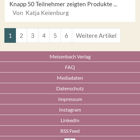
Knapp 50 Teilnehmer zeigten Produkte ...
Von Katja Keienburg
1
2
3
4
5
6
Weitere Artikel
Meisenbach Verlag
FAQ
Mediadaten
Datenschutz
Impressum
Instagram
LinkedIn
RSS Feed