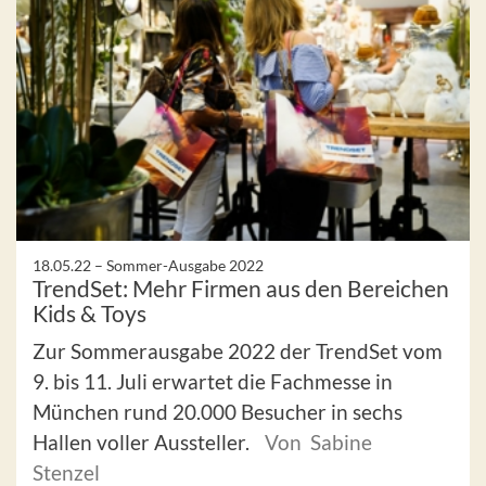
18.05.22 –
Sommer-Ausgabe 2022
TrendSet: Mehr Firmen aus den Bereichen
Kids & Toys
Zur Sommerausgabe 2022 der TrendSet vom
9. bis 11. Juli erwartet die Fachmesse in
München rund 20.000 Besucher in sechs
Hallen voller Aussteller.
Von Sabine
Stenzel