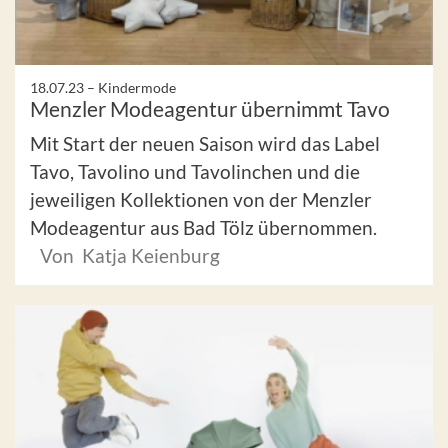
18.07.23 –
Kindermode
Menzler Modeagentur übernimmt Tavo
Mit Start der neuen Saison wird das Label
Tavo, Tavolino und Tavolinchen und die
jeweiligen Kollektionen von der Menzler
Modeagentur aus Bad Tölz übernommen.
Von Katja Keienburg