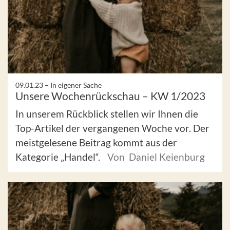
09.01.23 –
In eigener Sache
Unsere Wochenrückschau – KW 1/2023
In unserem Rückblick stellen wir Ihnen die
Top-Artikel der vergangenen Woche vor. Der
meistgelesene Beitrag kommt aus der
Kategorie „Handel“.
Von Daniel Keienburg