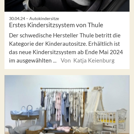
30.04.24 –
Autokindersitze
Erstes Kindersitzsystem von Thule
Der schwedische Hersteller Thule betritt die
Kategorie der Kinderautositze. Erhältlich ist
das neue Kindersitzsystem ab Ende Mai 2024
im ausgewählten ...
Von Katja Keienburg