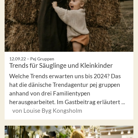
12.09.22 –
Pej Gruppen
Trends für Säuglinge und Kleinkinder
Welche Trends erwarten uns bis 2024? Das
hat die dänische Trendagentur pej gruppen
anhand von drei Familientypen
herausgearbeitet. Im Gastbeitrag erläutert ...
von Louise Byg Kongsholm