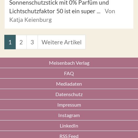
Sonnenschutzstick mit 0% Parfüm und
Lichtschutzfaktor 50 ist ein super ...
Von
Katja Keienburg
1
2
3
Weitere Artikel
Meisenbach Verlag
FAQ
Mediadaten
Datenschutz
Impressum
Instagram
LinkedIn
RSS Feed