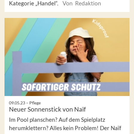
Kategorie „Handel“.
Von Redaktion
09.05.23 –
Pflege
Neuer Sonnenstick von Naïf
Im Pool planschen? Auf dem Spielplatz
herumklettern? Alles kein Problem! Der Naïf