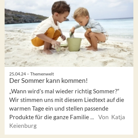
25.04.24 –
Themenwelt
Der Sommer kann kommen!
„Wann wird’s mal wieder richtig Sommer?“
Wir stimmen uns mit diesem Liedtext auf die
warmen Tage ein und stellen passende
Produkte für die ganze Familie ...
Von Katja
Keienburg