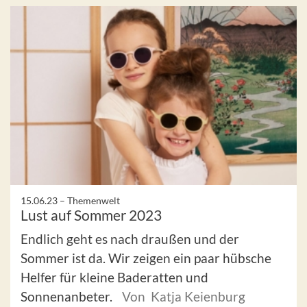
15.06.23 –
Themenwelt
Lust auf Sommer 2023
Endlich geht es nach draußen und der
Sommer ist da. Wir zeigen ein paar hübsche
Helfer für kleine Baderatten und
Sonnenanbeter.
Von Katja Keienburg