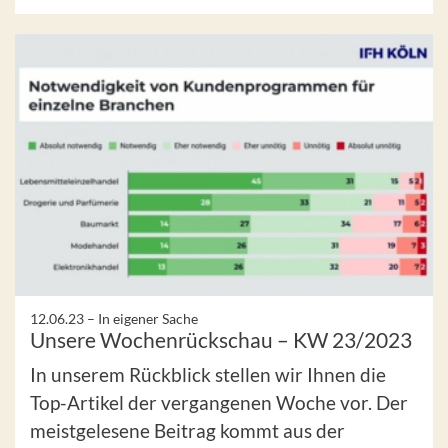
12.06.23 –
In eigener Sache
Unsere Wochenrückschau – KW 23/2023
In unserem Rückblick stellen wir Ihnen die
Top-Artikel der vergangenen Woche vor. Der
meistgelesene Beitrag kommt aus der