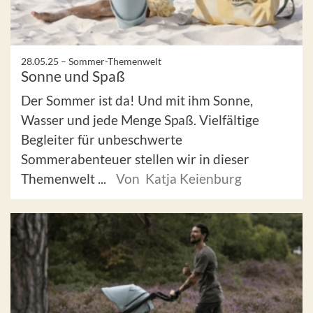
28.05.25 –
Sommer-Themenwelt
Sonne und Spaß
Der Sommer ist da! Und mit ihm Sonne,
Wasser und jede Menge Spaß. Vielfältige
Begleiter für unbeschwerte
Sommerabenteuer stellen wir in dieser
Themenwelt ...
Von Katja Keienburg