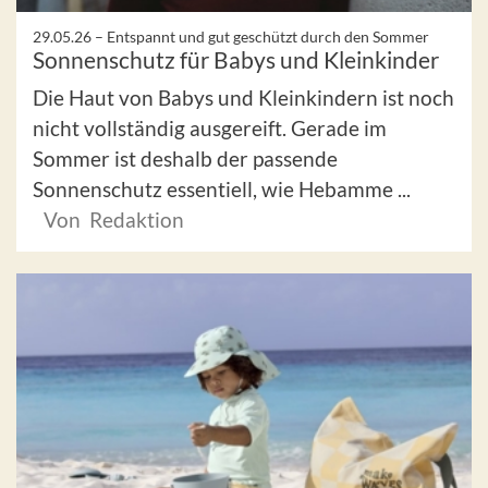
29.05.26 –
Entspannt und gut geschützt durch den Sommer
Sonnenschutz für Babys und Kleinkinder
Die Haut von Babys und Kleinkindern ist noch
nicht vollständig ausgereift. Gerade im
Sommer ist deshalb der passende
Sonnenschutz essentiell, wie Hebamme ...
Von Redaktion