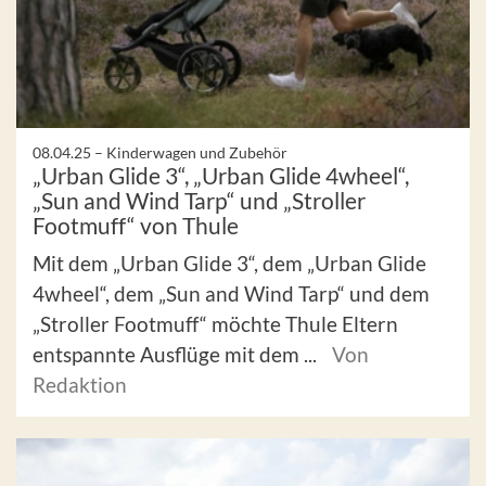
08.04.25 –
Kinderwagen und Zubehör
„Urban Glide 3“, „Urban Glide 4wheel“,
„Sun and Wind Tarp“ und „Stroller
Footmuff“ von Thule
Mit dem „Urban Glide 3“, dem „Urban Glide
4wheel“, dem „Sun and Wind Tarp“ und dem
„Stroller Footmuff“ möchte Thule Eltern
entspannte Ausflüge mit dem ...
Von
Redaktion