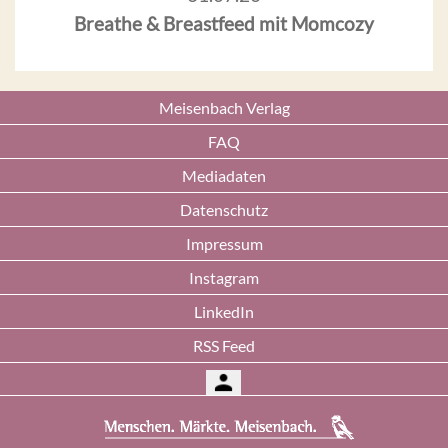
Breathe & Breastfeed mit Momcozy
Meisenbach Verlag
FAQ
Mediadaten
Datenschutz
Impressum
Instagram
LinkedIn
RSS Feed