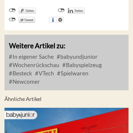
Weitere Artikel zu:
In eigener Sache
babyundjunior
Wochenrückschau
Babyspielzeug
Besteck
VTech
Spielwaren
Newcomer
Ähnliche Artikel