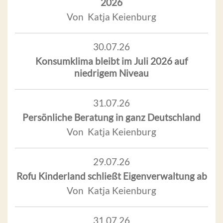
2026
Von Katja Keienburg
30.07.26
Konsumklima bleibt im Juli 2026 auf
niedrigem Niveau
31.07.26
Persönliche Beratung in ganz Deutschland
Von Katja Keienburg
29.07.26
Rofu Kinderland schließt Eigenverwaltung ab
Von Katja Keienburg
31.07.26