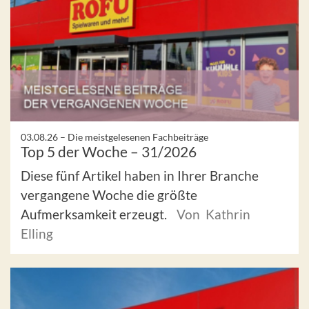
03.08.26 –
Die meistgelesenen Fachbeiträge
Top 5 der Woche – 31/2026
Diese fünf Artikel haben in Ihrer Branche
vergangene Woche die größte
Aufmerksamkeit erzeugt.
Von Kathrin
Elling