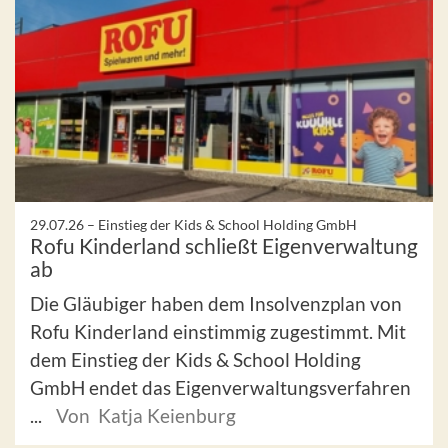
29.07.26 –
Einstieg der Kids & School Holding GmbH
Rofu Kinderland schließt Eigenverwaltung
ab
Die Gläubiger haben dem Insolvenzplan von
Rofu Kinderland einstimmig zugestimmt. Mit
dem Einstieg der Kids & School Holding
GmbH endet das Eigenverwaltungsverfahren
...
Von Katja Keienburg