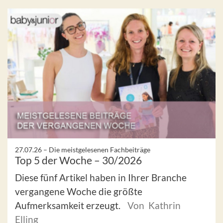
27.07.26 –
Die meistgelesenen Fachbeiträge
Top 5 der Woche – 30/2026
Diese fünf Artikel haben in Ihrer Branche
vergangene Woche die größte
Aufmerksamkeit erzeugt.
Von Kathrin
Elling