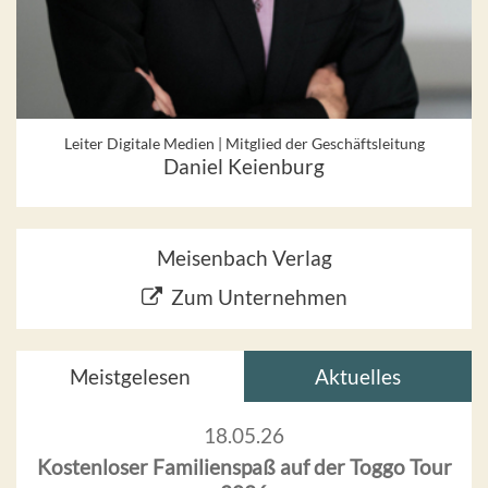
Leiter Digitale Medien | Mitglied der Geschäftsleitung
Daniel Keienburg
Meisenbach Verlag
Zum Unternehmen
Meistgelesen
Aktuelles
18.05.26
Kostenloser Familienspaß auf der Toggo Tour