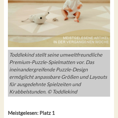
Toddlekind stellt seine umweltfreundliche
Premium-Puzzle-Spielmatten vor. Das
ineinandergreifende Puzzle-Design
ermöglicht anpassbare Größen und Layouts
für ausgedehnte Spielzeiten und
Krabbelstunden. © Toddlekind
Meistgelesen: Platz 1