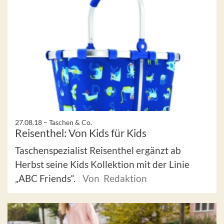
27.08.18 –
Taschen & Co.
Reisenthel: Von Kids für Kids
Taschenspezialist Reisenthel ergänzt ab
Herbst seine Kids Kollektion mit der Linie
„ABC Friends“.
Von Redaktion