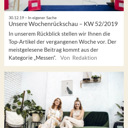
30.12.19 –
In eigener Sache
Unsere Wochenrückschau – KW 52/2019
In unserem Rückblick stellen wir Ihnen die
Top-Artikel der vergangenen Woche vor. Der
meistgelesene Beitrag kommt aus der
Kategorie „Messen“.
Von Redaktion