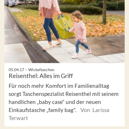
05.04.17 –
Wickeltaschen
Reisenthel: Alles im Griff
Für noch mehr Komfort im Familienalltag
sorgt Taschenspezialist Reisenthel mit seinem
handlichen „baby case“ und der neuen
Einkaufstasche „family bag".
Von Larissa
Terwart