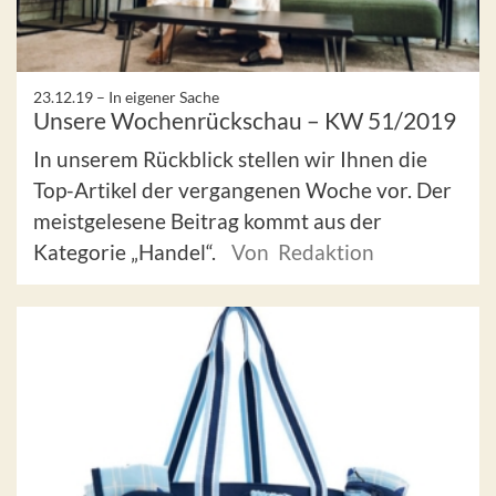
23.12.19 –
In eigener Sache
Unsere Wochenrückschau – KW 51/2019
In unserem Rückblick stellen wir Ihnen die
Top-Artikel der vergangenen Woche vor. Der
meistgelesene Beitrag kommt aus der
Kategorie „Handel“.
Von Redaktion