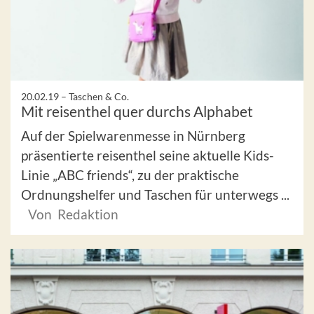
20.02.19 –
Taschen & Co.
Mit reisenthel quer durchs Alphabet
Auf der Spielwarenmesse in Nürnberg
präsentierte reisenthel seine aktuelle Kids-
Linie „ABC friends“, zu der praktische
Ordnungshelfer und Taschen für unterwegs ...
Von Redaktion