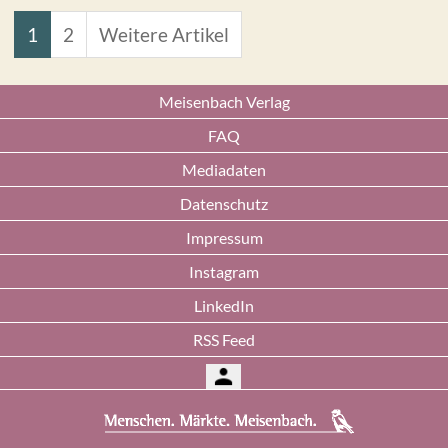
1
2
Weitere Artikel
Meisenbach Verlag
FAQ
Mediadaten
Datenschutz
Impressum
Instagram
LinkedIn
RSS Feed