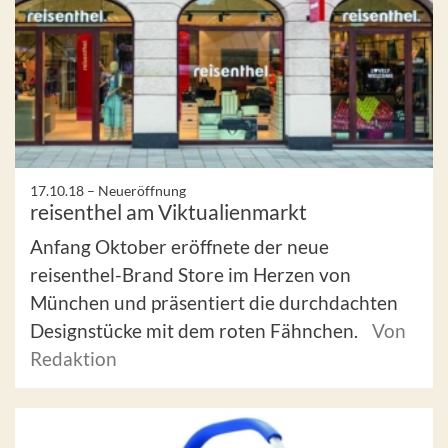
17.10.18 –
Neueröffnung
reisenthel am Viktualienmarkt
Anfang Oktober eröffnete der neue
reisenthel-Brand Store im Herzen von
München und präsentiert die durchdachten
Designstücke mit dem roten Fähnchen.
Von
Redaktion