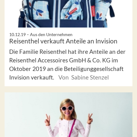
10.12.19 –
Aus den Unternehmen
Reisenthel verkauft Anteile an Invision
Die Familie Reisenthel hat ihre Anteile an der
Reisenthel Accessoires GmbH & Co. KG im
Oktober 2019 an die Beteiligunggesellschaft
Invision verkauft.
Von Sabine Stenzel