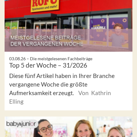
03.08.26 –
Die meistgelesenen Fachbeiträge
Top 5 der Woche – 31/2026
Diese fünf Artikel haben in Ihrer Branche
vergangene Woche die größte
Aufmerksamkeit erzeugt.
Von Kathrin
Elling