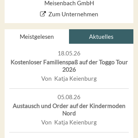
Meisenbach GmbH
Zum Unternehmen
Meistgelesen
Aktuelles
18.05.26
Kostenloser Familienspaß auf der Toggo Tour
2026
Von Katja Keienburg
05.08.26
Austausch und Order auf der Kindermoden
Nord
Von Katja Keienburg