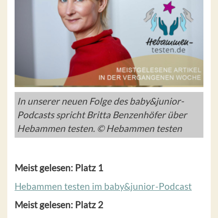
In unserer neuen Folge des baby&junior-
Podcasts spricht Britta Benzenhöfer über
Hebammen testen. © Hebammen testen
Meist gelesen: Platz 1
Hebammen testen im baby&junior-Podcast
Meist gelesen: Platz 2