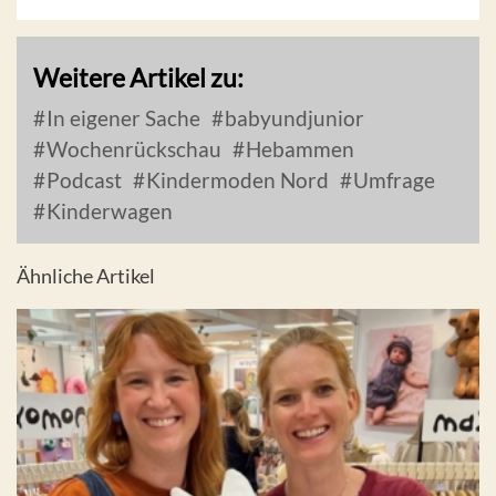
Weitere Artikel zu:
In eigener Sache
babyundjunior
Wochenrückschau
Hebammen
Podcast
Kindermoden Nord
Umfrage
Kinderwagen
Ähnliche Artikel