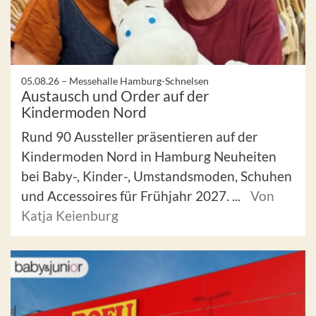
05.08.26 –
Messehalle Hamburg-Schnelsen
Austausch und Order auf der
Kindermoden Nord
Rund 90 Aussteller präsentieren auf der
Kindermoden Nord in Hamburg Neuheiten
bei Baby-, Kinder-, Umstandsmoden, Schuhen
und Accessoires für Frühjahr 2027. ...
Von
Katja Keienburg