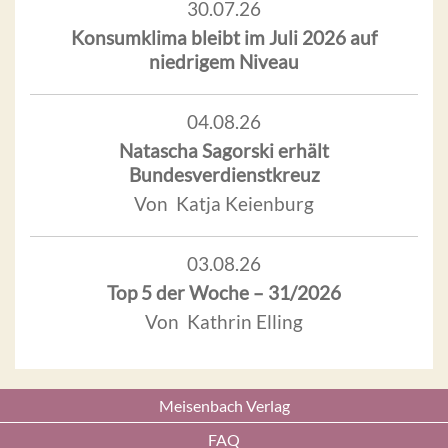
30.07.26
Konsumklima bleibt im Juli 2026 auf
niedrigem Niveau
04.08.26
Natascha Sagorski erhält
Bundesverdienstkreuz
Von Katja Keienburg
03.08.26
Top 5 der Woche – 31/2026
Von Kathrin Elling
Meisenbach Verlag
FAQ