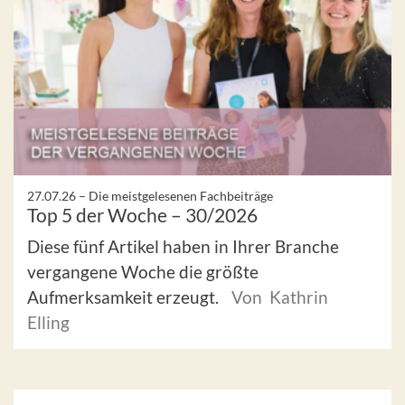
27.07.26 –
Die meistgelesenen Fachbeiträge
Top 5 der Woche – 30/2026
Diese fünf Artikel haben in Ihrer Branche
vergangene Woche die größte
Aufmerksamkeit erzeugt.
Von Kathrin
Elling