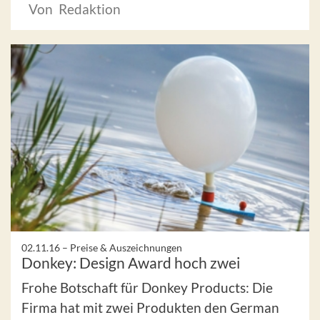
Von Redaktion
02.11.16 –
Preise & Auszeichnungen
Donkey: Design Award hoch zwei
Frohe Botschaft für Donkey Products: Die
Firma hat mit zwei Produkten den German