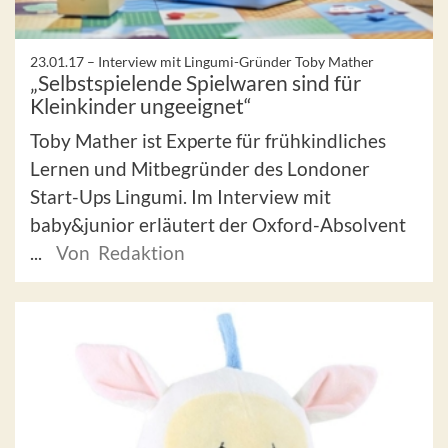
23.01.17 –
Interview mit Lingumi-Gründer Toby Mather
„Selbstspielende Spielwaren sind für
Kleinkinder ungeeignet“
Toby Mather ist Experte für frühkindliches
Lernen und Mitbegründer des Londoner
Start-Ups Lingumi. Im Interview mit
baby&junior erläutert der Oxford-Absolvent
...
Von Redaktion