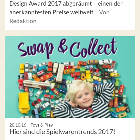
Design Award 2017 abgeräumt – einen der
anerkanntesten Preise weltweit.
Von
Redaktion
20.10.16 –
Toys & Play
Hier sind die Spielwarentrends 2017!