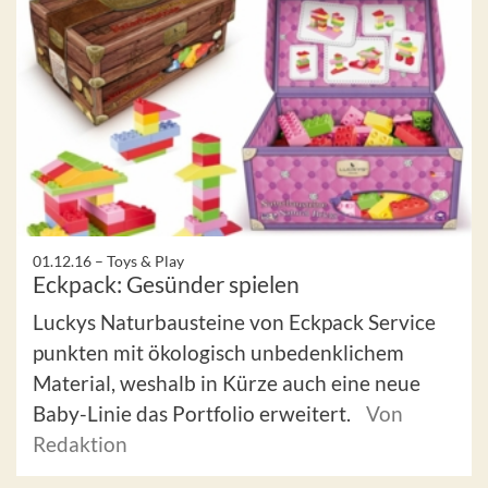
01.12.16 –
Toys & Play
Eckpack: Gesünder spielen
Luckys Naturbausteine von Eckpack Service
punkten mit ökologisch unbedenklichem
Material, weshalb in Kürze auch eine neue
Baby-Linie das Portfolio erweitert.
Von
Redaktion