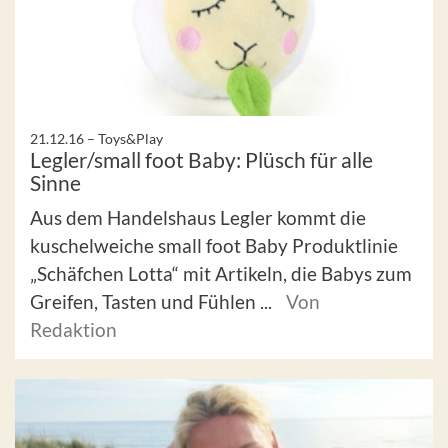
21.12.16 –
Toys&Play
Legler/small foot Baby: Plüsch für alle
Sinne
Aus dem Handelshaus Legler kommt die
kuschelweiche small foot Baby Produktlinie
„Schäfchen Lotta“ mit Artikeln, die Babys zum
Greifen, Tasten und Fühlen ...
Von
Redaktion