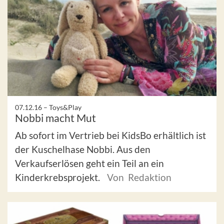
07.12.16 –
Toys&Play
Nobbi macht Mut
Ab sofort im Vertrieb bei KidsBo erhältlich ist
der Kuschelhase Nobbi. Aus den
Verkaufserlösen geht ein Teil an ein
Kinderkrebsprojekt.
Von Redaktion