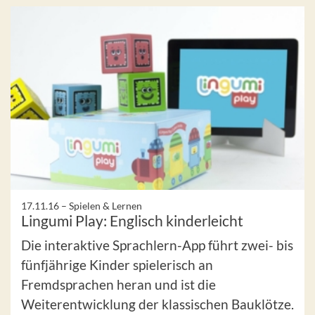
17.11.16 –
Spielen & Lernen
Lingumi Play: Englisch kinderleicht
Die interaktive Sprachlern-App führt zwei- bis
fünfjährige Kinder spielerisch an
Fremdsprachen heran und ist die
Weiterentwicklung der klassischen Bauklötze.