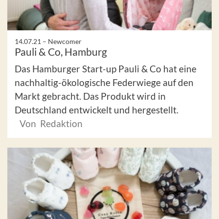
14.07.21 –
Newcomer
Pauli & Co, Hamburg
Das Hamburger Start-up Pauli & Co hat eine
nachhaltig-ökologische Federwiege auf den
Markt gebracht. Das Produkt wird in
Deutschland entwickelt und hergestellt.
Von Redaktion