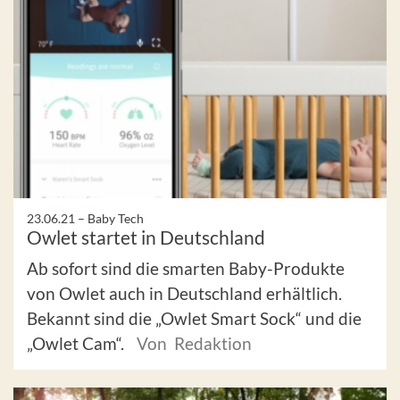
23.06.21 –
Baby Tech
Owlet startet in Deutschland
Ab sofort sind die smarten Baby-Produkte
von Owlet auch in Deutschland erhältlich.
Bekannt sind die „Owlet Smart Sock“ und die
„Owlet Cam“.
Von Redaktion