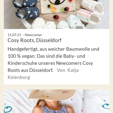
11.07.21 –
Newcomer
Cosy Roots, Düsseldorf
Handgefertigt, aus weicher Baumwolle und
100 % vegan: Das sind die Baby- und
Kinderschuhe unseres Newcomers Cosy
Roots aus Düsseldorf.
Von Katja
Keienburg