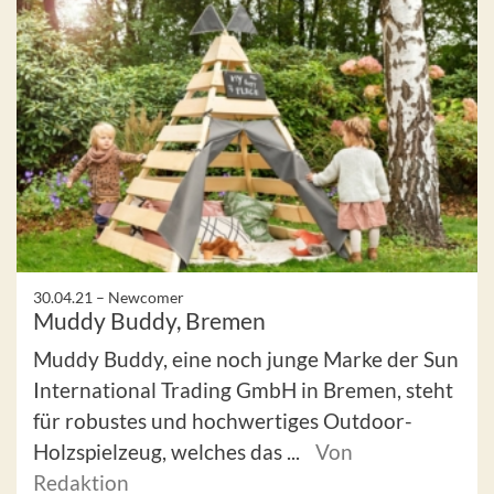
30.04.21 –
Newcomer
Muddy Buddy, Bremen
Muddy Buddy, eine noch junge Marke der Sun
International Trading GmbH in Bremen, steht
für robustes und hochwertiges Outdoor-
Holzspielzeug, welches das ...
Von
Redaktion