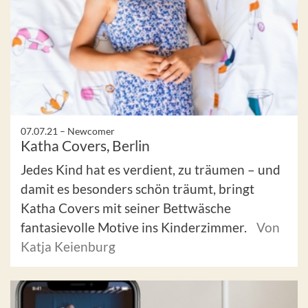
07.07.21 –
Newcomer
Katha Covers, Berlin
Jedes Kind hat es verdient, zu träumen – und
damit es besonders schön träumt, bringt
Katha Covers mit seiner Bettwäsche
fantasievolle Motive ins Kinderzimmer.
Von
Katja Keienburg