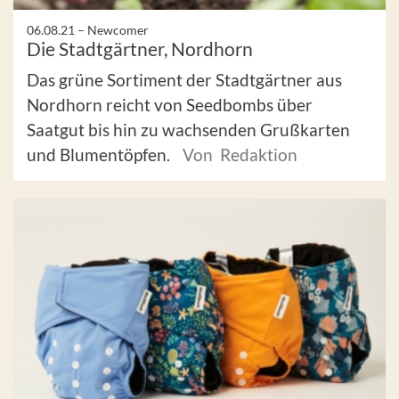
06.08.21 –
Newcomer
Die Stadtgärtner, Nordhorn
Das grüne Sortiment der Stadtgärtner aus
Nordhorn reicht von Seedbombs über
Saatgut bis hin zu wachsenden Grußkarten
und Blumentöpfen.
Von Redaktion