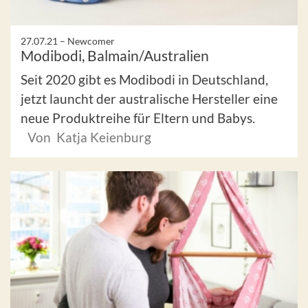
27.07.21 –
Newcomer
Modibodi, Balmain/Australien
Seit 2020 gibt es Modibodi in Deutschland,
jetzt launcht der australische Hersteller eine
neue Produktreihe für Eltern und Babys.
Von Katja Keienburg