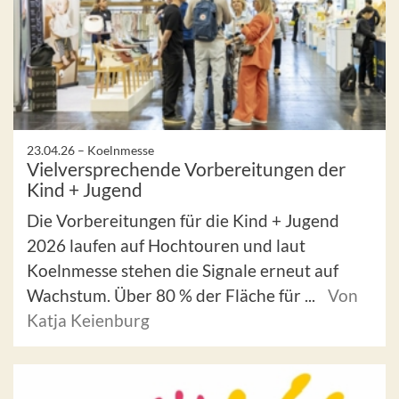
23.04.26 –
Koelnmesse
Vielversprechende Vorbereitungen der
Kind + Jugend
Die Vorbereitungen für die Kind + Jugend
2026 laufen auf Hochtouren und laut
Koelnmesse stehen die Signale erneut auf
Wachstum. Über 80 % der Fläche für ...
Von
Katja Keienburg