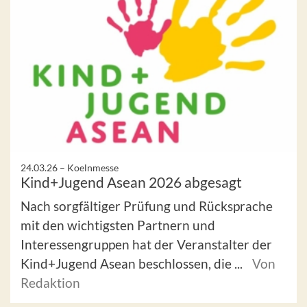
24.03.26 –
Koelnmesse
Kind+Jugend Asean 2026 abgesagt
Nach sorgfältiger Prüfung und Rücksprache
mit den wichtigsten Partnern und
Interessengruppen hat der Veranstalter der
Kind+Jugend Asean beschlossen, die ...
Von
Redaktion