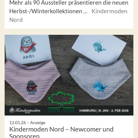
Mehr als 90 Aussteller präsentieren die neuen
Herbst-/Winterkollektionen ...
Kindermoden
Nord
12.01.26 –
Anzeige
Kindermoden Nord – Newcomer und
Sponsoren