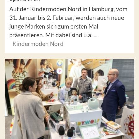
Auf der Kindermoden Nord in Hamburg, vom
31. Januar bis 2. Februar, werden auch neue
junge Marken sich zum ersten Mal
präsentieren. Mit dabei sind u.a. ...
Kindermoden Nord