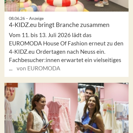
08.06.26 –
Anzeige
4-KIDZ.eu bringt Branche zusammen
Vom 11. bis 13. Juli 2026 lädt das
EUROMODA House Of Fashion erneut zu den
4-KIDZ.eu Ordertagen nach Neuss ein.
Fachbesucher:innen erwartet ein vielseitiges
...
von EUROMODA