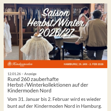
12.01.26 –
Anzeige
Rund 260 zauberhafte
Herbst-/Winterkollektionen auf der
Kindermoden Nord
Vom 31. Januar bis 2. Februar wird es wieder
bunt auf der Kindermoden Nord in Hamburg.