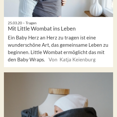
25.03.20 –
Tragen
Mit Little Wombat ins Leben
Ein Baby Herz an Herz zu tragen ist eine
wunderschöne Art, das gemeinsame Leben zu
beginnen. Little Wombat ermöglicht das mit
den Baby Wraps.
Von Katja Keienburg