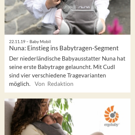
22.11.19 –
Baby Mobil
Nuna: Einstieg ins Babytragen-Segment
Der niederländische Babyausstatter Nuna hat
seine erste Babytrage gelauncht. Mit Cudl
sind vier verschiedene Tragevarianten
möglich.
Von Redaktion