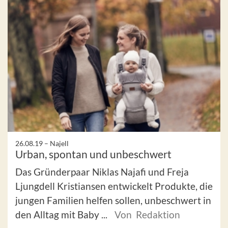
26.08.19 –
Najell
Urban, spontan und unbeschwert
Das Gründerpaar Niklas Najafi und Freja
Ljungdell Kristiansen entwickelt Produkte, die
jungen Familien helfen sollen, unbeschwert in
den Alltag mit Baby ...
Von Redaktion