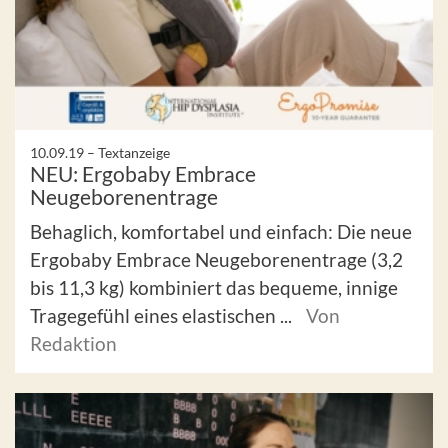
10.09.19 –
Textanzeige
NEU: Ergobaby Embrace
Neugeborenentrage
Behaglich, komfortabel und einfach: Die neue
Ergobaby Embrace Neugeborenentrage (3,2
bis 11,3 kg) kombiniert das bequeme, innige
Tragegefühl eines elastischen ...
Von
Redaktion