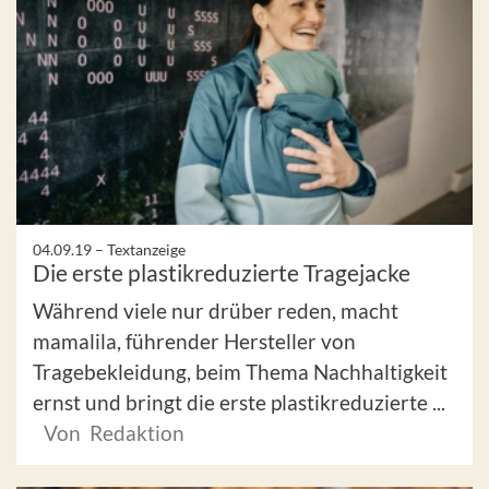
04.09.19 –
Textanzeige
Die erste plastikreduzierte Tragejacke
Während viele nur drüber reden, macht
mamalila, führender Hersteller von
Tragebekleidung, beim Thema Nachhaltigkeit
ernst und bringt die erste plastikreduzierte ...
Von Redaktion