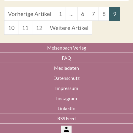
Vorherige Artikel
1
…
6
7
8
9
10
11
12
Weitere Artikel
Meisenbach Verlag
FAQ
Mediadaten
Datenschutz
Impressum
Instagram
LinkedIn
RSS Feed