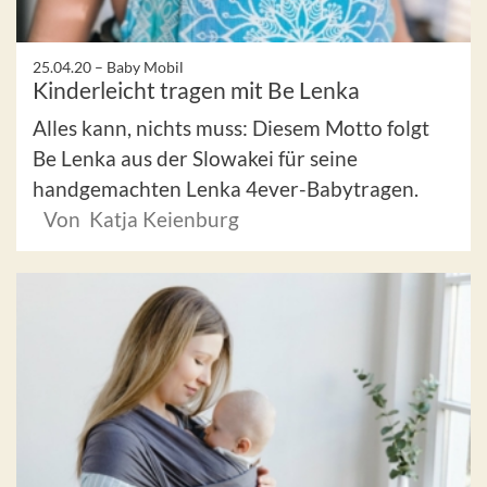
25.04.20 –
Baby Mobil
Kinderleicht tragen mit Be Lenka
Alles kann, nichts muss: Diesem Motto folgt
Be Lenka aus der Slowakei für seine
handgemachten Lenka 4ever-Babytragen.
Von Katja Keienburg