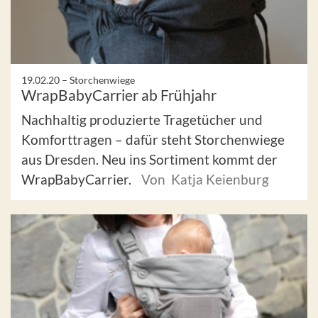
19.02.20 –
Storchenwiege
WrapBabyCarrier ab Frühjahr
Nachhaltig produzierte Tragetücher und
Komforttragen – dafür steht Storchenwiege
aus Dresden. Neu ins Sortiment kommt der
WrapBabyCarrier.
Von Katja Keienburg