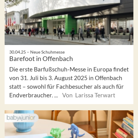
30.04.25 –
Neue Schuhmesse
Barefoot in Offenbach
Die erste Barfußschuh-Messe in Europa findet
von 31. Juli bis 3. August 2025 in Offenbach
statt – sowohl für Fachbesucher als auch für
Endverbraucher. ...
Von Larissa Terwart