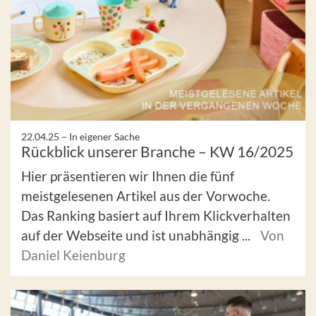
22.04.25 –
In eigener Sache
Rückblick unserer Branche – KW 16/2025
Hier präsentieren wir Ihnen die fünf
meistgelesenen Artikel aus der Vorwoche.
Das Ranking basiert auf Ihrem Klickverhalten
auf der Webseite und ist unabhängig ...
Von
Daniel Keienburg