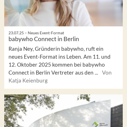
23.07.25 –
Neues Event-Format
babywho Connect in Berlin
Ranja Ney, Gründerin babywho, ruft ein
neues Event-Format ins Leben. Am 11. und
12. Oktober 2025 kommen bei babywho
Connect in Berlin Vertreter aus den ...
Von
Katja Keienburg