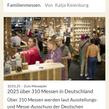
Familienmessen.
Von Katja Keienburg
10.01.25 –
Zum Messejahr
2025 über 310 Messen in Deutschland
Über 310 Messen werden laut Ausstellungs-
und Messe-Ausschuss der Deutschen