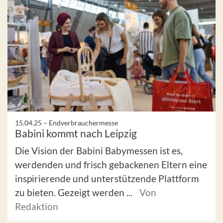
15.04.25 –
Endverbrauchermesse
Babini kommt nach Leipzig
Die Vision der Babini Babymessen ist es,
werdenden und frisch gebackenen Eltern eine
inspirierende und unterstützende Plattform
zu bieten. Gezeigt werden ...
Von
Redaktion