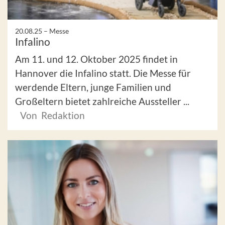
20.08.25 –
Messe
Infalino
Am 11. und 12. Oktober 2025 findet in
Hannover die Infalino statt. Die Messe für
werdende Eltern, junge Familien und
Großeltern bietet zahlreiche Aussteller ...
Von Redaktion