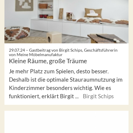
29.07.24 –
Gastbeitrag von Birgit Schips, Geschäftsführerin
von Meine Möbelmanufaktur
Kleine Räume, große Träume
Je mehr Platz zum Spielen, desto besser.
Deshalb ist die optimale Stauraumnutzung im
Kinderzimmer besonders wichtig. Wie es
funktioniert, erklärt Birgit ...
Birgit Schips