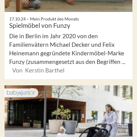
17.10.24 –
Mein Produkt des Monats
Spielmöbel von Funzy
Die in Berlin im Jahr 2020 von den
Familienvätern Michael Decker und Felix
Heinemann gegründete Kindermöbel-Marke
Funzy (zusammengesetzt aus den Begriffen ...
Von Kerstin Barthel