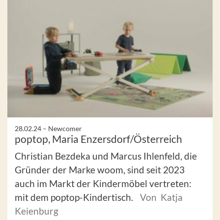
28.02.24 –
Newcomer
poptop, Maria Enzersdorf/Österreich
Christian Bezdeka und Marcus Ihlenfeld, die
Gründer der Marke woom, sind seit 2023
auch im Markt der Kindermöbel vertreten:
mit dem poptop-Kindertisch.
Von Katja
Keienburg