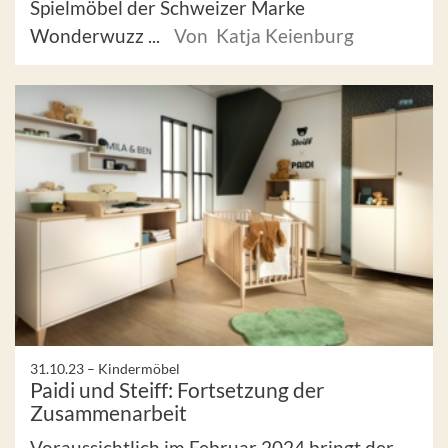
Spielmöbel der Schweizer Marke
Wonderwuzz ...
Von Katja Keienburg
31.10.23 –
Kindermöbel
Paidi und Steiff: Fortsetzung der
Zusammenarbeit
Voraussichtlich im Februar 2024 bringt der