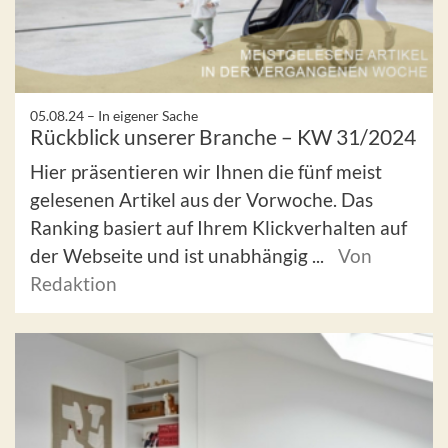
05.08.24 –
In eigener Sache
Rückblick unserer Branche – KW 31/2024
Hier präsentieren wir Ihnen die fünf meist
gelesenen Artikel aus der Vorwoche. Das
Ranking basiert auf Ihrem Klickverhalten auf
der Webseite und ist unabhängig ...
Von
Redaktion