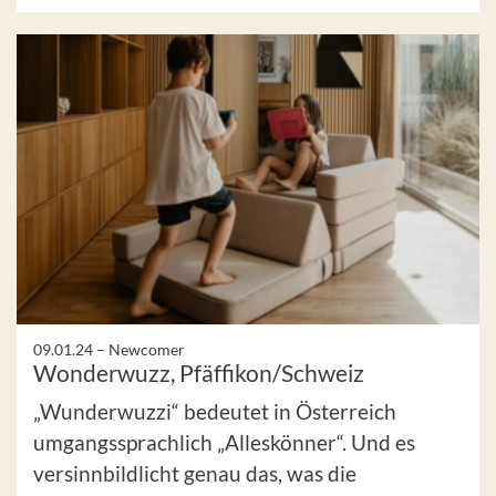
09.01.24 –
Newcomer
Wonderwuzz, Pfäffikon/Schweiz
„Wunderwuzzi“ bedeutet in Österreich
umgangssprachlich „Alleskönner“. Und es
versinnbildlicht genau das, was die