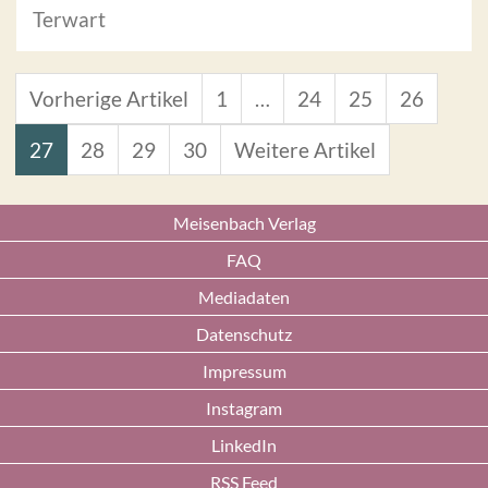
Terwart
Vorherige Artikel
1
…
24
25
26
27
28
29
30
Weitere Artikel
Meisenbach Verlag
FAQ
Mediadaten
Datenschutz
Impressum
Instagram
LinkedIn
RSS Feed