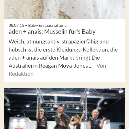
08.07.15 –
Baby-Erstausstattung
aden + anais: Musselin für's Baby
Weich, atmungsaktiv, strapazierfähig und
hübsch ist die erste Kleidungs-Kollektion, die
aden + anais auf den Markt bringt.Die
Australierin Reagan Moya-Jones ...
Von
Redaktion