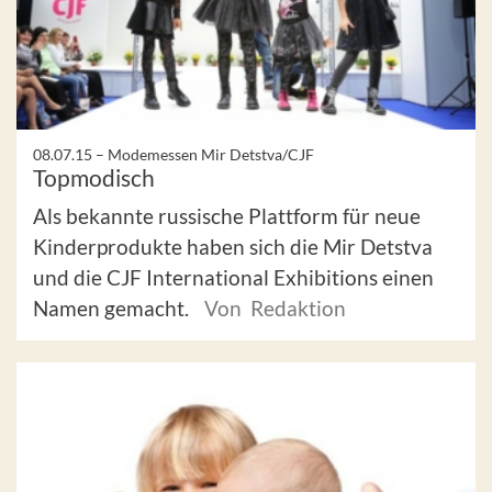
08.07.15 –
Modemessen Mir Detstva/CJF
Topmodisch
Als bekannte russische Plattform für neue
Kinderprodukte haben sich die Mir Detstva
und die CJF International Exhibitions einen
Namen gemacht.
Von Redaktion