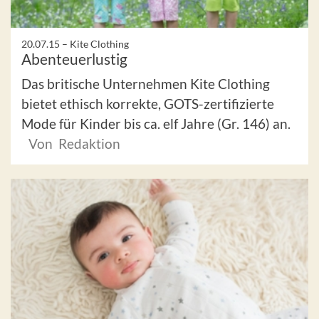
20.07.15 –
Kite Clothing
Abenteuerlustig
Das britische Unternehmen Kite Clothing
bietet ethisch korrekte, GOTS-zertifizierte
Mode für Kinder bis ca. elf Jahre (Gr. 146) an.
Von Redaktion