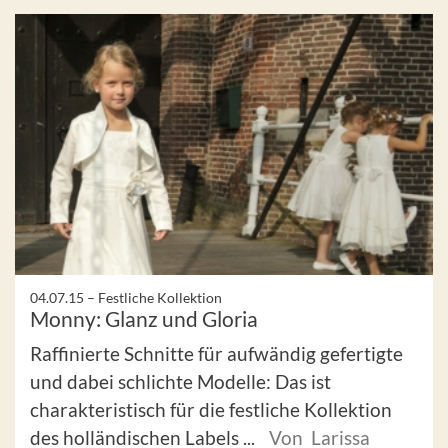
04.07.15 –
Festliche Kollektion
Monny: Glanz und Gloria
Raffinierte Schnitte für aufwändig gefertigte
und dabei schlichte Modelle: Das ist
charakteristisch für die festliche Kollektion
des holländischen Labels ...
Von Larissa