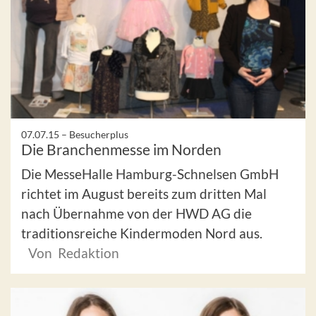
07.07.15 –
Besucherplus
Die Branchenmesse im Norden
Die MesseHalle Hamburg-Schnelsen GmbH
richtet im August bereits zum dritten Mal
nach Übernahme von der HWD AG die
traditionsreiche Kindermoden Nord aus.
Von Redaktion