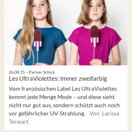
26.08.15 –
Pariser Schick
Les UltraViolettes: Immer zweifarbig
Vom französischen Label Les UltraViolettes
kommt jede Menge Mode – und diese sieht
nicht nur gut aus, sondern schützt auch noch
vor gefährlicher UV-Strahlung.
Von Larissa
Terwart