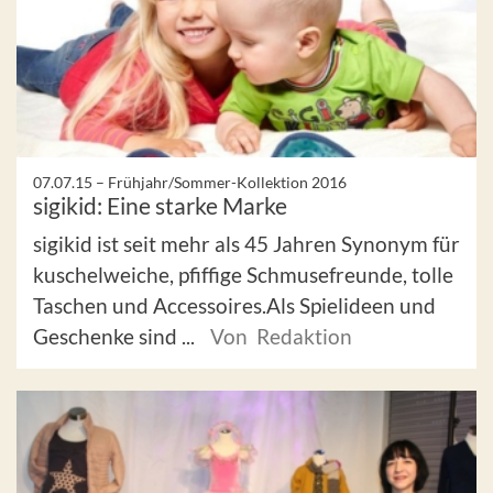
07.07.15 –
Frühjahr/Sommer-Kollektion 2016
sigikid: Eine starke Marke
sigikid ist seit mehr als 45 Jahren Synonym für
kuschelweiche, pfiffige Schmusefreunde, tolle
Taschen und Accessoires.Als Spielideen und
Geschenke sind ...
Von Redaktion